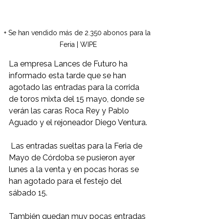
+ Se han vendido más de 2.350 abonos para la 
Feria | WIPE
La empresa Lances de Futuro ha 
informado esta tarde que se han 
agotado las entradas para la corrida 
de toros mixta del 15 mayo, donde se 
verán las caras Roca Rey y Pablo 
Aguado y el rejoneador Diego Ventura.
 Las entradas sueltas para la Feria de 
Mayo de Córdoba se pusieron ayer 
lunes a la venta y en pocas horas se 
han agotado para el festejo del 
sábado 15. 
También quedan muy pocas entradas 