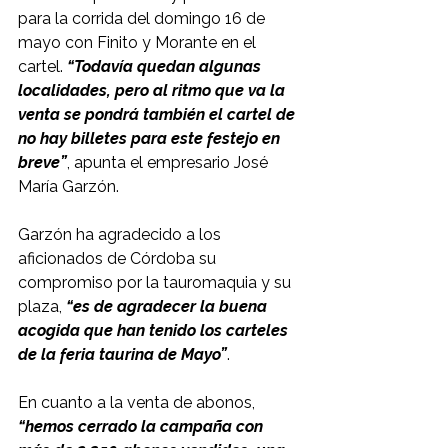
para la corrida del domingo 16 de 
mayo con Finito y Morante en el 
cartel. 
“Todavía quedan algunas 
localidades, pero al ritmo que va la 
venta se pondrá también el cartel de 
no hay billetes para este festejo en 
breve”
, apunta el empresario José 
María Garzón.
Garzón ha agradecido a los 
aficionados de Córdoba su 
compromiso por la tauromaquia y su 
plaza, 
“es de agradecer la buena 
acogida que han tenido los carteles 
de la feria taurina de Mayo”
.
En cuanto a la venta de abonos, 
“hemos cerrado la campaña con 