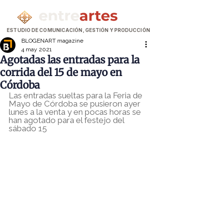
ESTUDIO DE COMUNICACIÓN, GESTIÓN Y PRODUCCIÓN
BLOGENART magazine
4 may 2021
Agotadas las entradas para la
corrida del 15 de mayo en
Córdoba
Las entradas sueltas para la Feria de 
Mayo de Córdoba se pusieron ayer 
lunes a la venta y en pocas horas se 
han agotado para el festejo del 
sábado 15