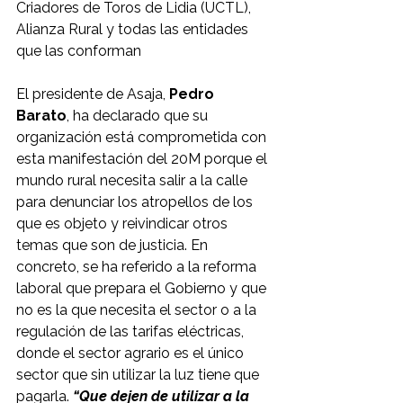
Criadores de Toros de Lidia (UCTL), 
Alianza Rural y todas las entidades 
que las conforman
El presidente de Asaja, 
Pedro 
Barato
, ha declarado que su 
organización está comprometida con 
esta manifestación del 20M porque el 
mundo rural necesita salir a la calle 
para denunciar los atropellos de los 
que es objeto y reivindicar otros 
temas que son de justicia. En 
concreto, se ha referido a la reforma 
laboral que prepara el Gobierno y que 
no es la que necesita el sector o a la 
regulación de las tarifas eléctricas, 
donde el sector agrario es el único 
sector que sin utilizar la luz tiene que 
pagarla. 
“Que dejen de utilizar a la 