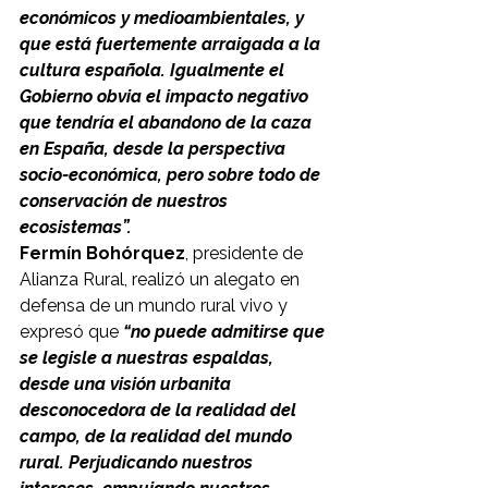
económicos y medioambientales, y 
que está fuertemente arraigada a la 
cultura española. Igualmente el 
Gobierno obvia el impacto negativo 
que tendría el abandono de la caza 
en España, desde la perspectiva 
socio-económica, pero sobre todo de 
conservación de nuestros 
ecosistemas”.
Fermín Bohórquez
, presidente de 
Alianza Rural, realizó un alegato en 
defensa de un mundo rural vivo y 
expresó que 
“no puede admitirse que 
se legisle a nuestras espaldas, 
desde una visión urbanita 
desconocedora de la realidad del 
campo, de la realidad del mundo 
rural. Perjudicando nuestros 