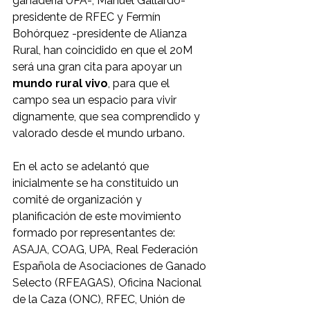
ganadería UPA-, Manuel Gallardo- 
presidente de RFEC y Fermín 
Bohórquez -presidente de Alianza 
Rural, han coincidido en que el 20M 
será una gran cita para apoyar un 
mundo rural vivo
, para que el 
campo sea un espacio para vivir 
dignamente, que sea comprendido y 
valorado desde el mundo urbano. 
En el acto se adelantó que 
inicialmente se ha constituido un 
comité de organización y 
planificación de este movimiento 
formado por representantes de: 
ASAJA, COAG, UPA, Real Federación 
Española de Asociaciones de Ganado 
Selecto (RFEAGAS), Oficina Nacional 
de la Caza (ONC), RFEC, Unión de 