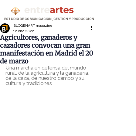
ESTUDIO DE COMUNICACIÓN, GESTIÓN Y PRODUCCIÓN
BLOGENART magazine
12 ene 2022
Agricultores, ganaderos y
cazadores convocan una gran
manifestación en Madrid el 20
de marzo
Una marcha en defensa del mundo 
rural, de la agricultura y la ganadería, 
de la caza, de nuestro campo y su 
cultura y tradiciones 