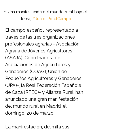
+  Una manifestación del mundo rural bajo el 
lema, 
#JuntosPorelCampo
El campo español, representado a 
través de las tres organizaciones 
profesionales agrarias - Asociación 
Agraria de Jóvenes Agricultores 
(ASAJA), Coordinadora de 
Asociaciones de Agricultores y 
Ganaderos (COAG), Unión de 
Pequeños Agricultores y Ganaderos 
(UPA)-, la Real Federación Española 
de Caza (RFEC)- y Alianza Rural, han 
anunciado una gran manifestación 
del mundo rural en Madrid, el 
domingo, 20 de marzo.
La manifestación, delimita sus 