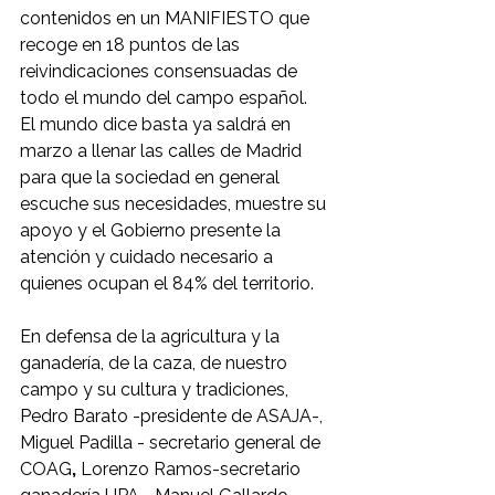
contenidos en un MANIFIESTO que 
recoge en 18 puntos de las 
reivindicaciones consensuadas de 
todo el mundo del campo español.  
El mundo dice basta ya saldrá en 
marzo a llenar las calles de Madrid 
para que la sociedad en general 
escuche sus necesidades, muestre su 
apoyo y el Gobierno presente la 
atención y cuidado necesario a 
quienes ocupan el 84% del territorio.
En defensa de la agricultura y la 
ganadería, de la caza, de nuestro 
campo y su cultura y tradiciones, 
Pedro Barato -presidente de ASAJA-, 
Miguel Padilla - secretario general de 
COAG
, 
Lorenzo Ramos-secretario 