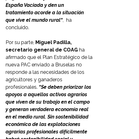
España Vaciada y den un 
tratamiento acorde a la situación 
que vive el mundo rural“
,  ha 
concluido.
Por su parte,
 Miguel Padilla, 
secretario general de COAG
 ha 
afirmado que el Plan Estratégico de la 
nueva PAC enviado a Bruselas no 
responde a las necesidades de los 
agricultores y ganaderos 
profesionales. 
“Se deben priorizar los 
apoyos a aquellos activos agrarios 
que viven de su trabajo en el campo 
y generan verdadera economía real 
en el medio rural. Sin sostenibilidad 
económica de las explotaciones 
agrarias profesionales difícilmente 