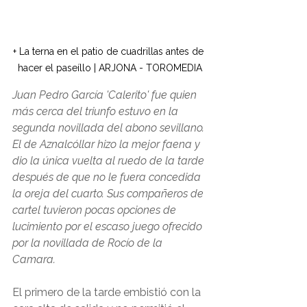
+ La terna en el patio de cuadrillas antes de 
hacer el paseíllo | ARJONA - TOROMEDIA
Juan Pedro García 'Calerito' fue quien 
más cerca del triunfo estuvo en la 
segunda novillada del abono sevillano. 
El de Aznalcóllar hizo la mejor faena y 
dio la única vuelta al ruedo de la tarde 
después de que no le fuera concedida 
la oreja del cuarto. Sus compañeros de 
cartel tuvieron pocas opciones de 
lucimiento por el escaso juego ofrecido 
por la novillada de Rocío de la 
Camara.
El primero de la tarde embistió con la 