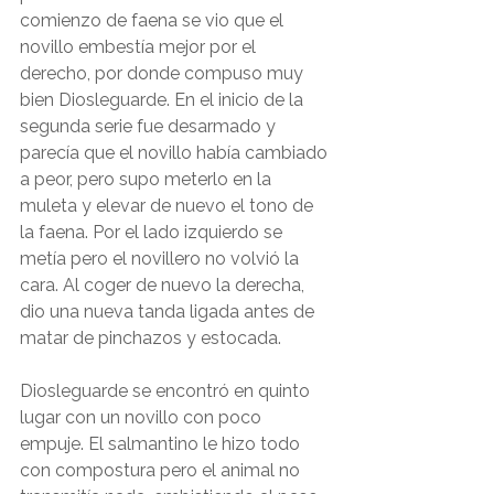
comienzo de faena se vio que el 
novillo embestía mejor por el 
derecho, por donde compuso muy 
bien Diosleguarde. En el inicio de la 
segunda serie fue desarmado y 
parecía que el novillo había cambiado 
a peor, pero supo meterlo en la 
muleta y elevar de nuevo el tono de 
la faena. Por el lado izquierdo se 
metía pero el novillero no volvió la 
cara. Al coger de nuevo la derecha, 
dio una nueva tanda ligada antes de 
matar de pinchazos y estocada. 
Diosleguarde se encontró en quinto 
lugar con un novillo con poco 
empuje. El salmantino le hizo todo 
con compostura pero el animal no 