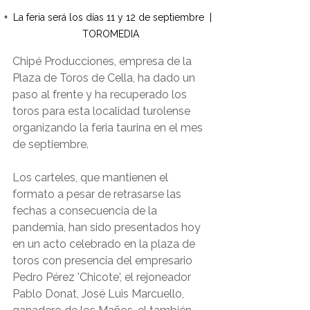
+  La feria será los días 11 y 12 de septiembre  |  
TOROMEDIA
Chipé Producciones, empresa de la 
Plaza de Toros de Cella, ha dado un 
paso al frente y ha recuperado los 
toros para esta localidad turolense 
organizando la feria taurina en el mes 
de septiembre.
Los carteles, que mantienen el 
formato a pesar de retrasarse las 
fechas a consecuencia de la 
pandemia, han sido presentados hoy 
en un acto celebrado en la plaza de 
toros con presencia del empresario 
Pedro Pérez 'Chicote', el rejoneador 
Pablo Donat, José Luis Marcuello, 