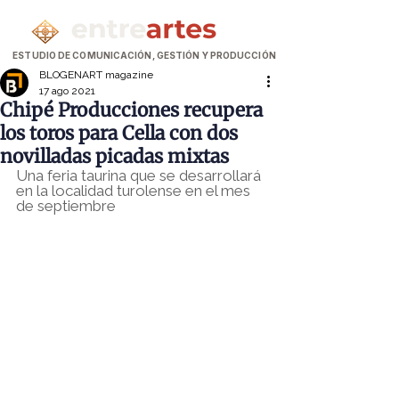
ESTUDIO DE COMUNICACIÓN, GESTIÓN Y PRODUCCIÓN
BLOGENART magazine
17 ago 2021
Chipé Producciones recupera
los toros para Cella con dos
novilladas picadas mixtas
Una feria taurina que se desarrollará 
en la localidad turolense en el mes 
de septiembre