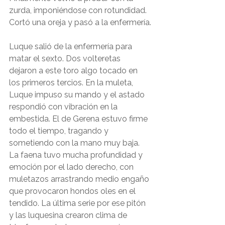
zurda, imponiéndose con rotundidad. 
Cortó una oreja y pasó a la enfermería.
Luque salió de la enfermería para 
matar el sexto. Dos volteretas 
dejaron a este toro algo tocado en 
los primeros tercios. En la muleta, 
Luque impuso su mando y el astado 
respondió con vibración en la 
embestida. El de Gerena estuvo firme 
todo el tiempo, tragando y 
sometiendo con la mano muy baja. 
La faena tuvo mucha profundidad y 
emoción por el lado derecho, con 
muletazos arrastrando medio engaño 
que provocaron hondos oles en el 
tendido. La última serie por ese pitón 
y las luquesina crearon clima de 