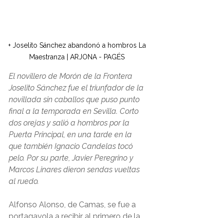
+ Joselito Sánchez abandonó a hombros La 
Maestranza | ARJONA - PAGÉS 
El novillero de Morón de la Frontera 
Joselito Sánchez fue el triunfador de la 
novillada sin caballos que puso punto 
final a la temporada en Sevilla. Corto 
dos orejas y salió a hombros por la 
Puerta Principal, en una tarde en la 
que también Ignacio Candelas tocó 
pelo. Por su parte, Javier Peregrino y 
Marcos Linares dieron sendas vueltas 
al ruedo.
Alfonso Alonso, de Camas, se fue a 
portagayola a recibir al primero de la 