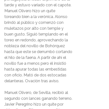
tarde y estuvo variado con el capote. 
Manuel Olivero hizo un quite 
toreando bien a la verónica. Alonso 
brindó al público y comenzó con 
muletazos por alto con temple y 
buen gusto. Siguió templando en el 
toreo en redondo, aprovechando la 
nobleza del novillo de Bohórquez 
hasta que este se derrumbó cortando 
el hilo de la faena. A partir de ahí el 
novillo fue a menos pero él insistió 
hasta apurar todas las embestidas 
con oficio. Mató de dos estocadas 
delanteras. Ovación tras aviso. 
Manuel Olivero, de Sevilla, recibió al 
segundo con lances ganando terreno. 
Javier Peregrino hizo un quite por 