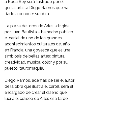
a Roca Rey será ilustrado por el 
genial artista Diego Ramos que ha 
dado a conocer su obra. 
La plaza de toros de Arles -dirigida 
por Juan Bautista – ha hecho publico 
el cartel de uno de los grandes 
acontecimientos culturales del año 
en Francia, una goyesca que es una 
simbiosis de bellas artes: pintura, 
creatividad, música, color y por su 
puesto, tauromaquia. 
Diego Ramos, además de ser el autor 
de la obra que ilustra el cartel, será el 
encargado de crear el diseño que 
lucirá el coliseo de Arles esa tarde. 