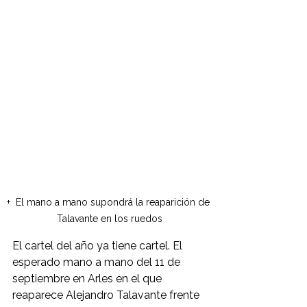
+  El mano a mano supondrá la reaparición de 
Talavante en los ruedos
El cartel del año ya tiene cartel. El 
esperado mano a mano del 11 de 
septiembre en Arles en el que 
reaparece Alejandro Talavante frente 