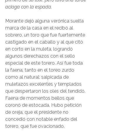
aciaga con la espada. 
Morante dejó alguna verónica suelta 
marca de la casa en el recibo al 
sobrero, un toro que fue fuertemente 
castigado en el caballo y al que citó 
en corto en la muleta, logrando 
algunos derechazos con el sello 
especial de este torero. Así fue toda 
la faena, tanto en el toreo zurdo 
como al natural: salpicada de 
muletazos excelentes y templados 
que despertaron los oles del tendido. 
Faena de momentos bellos que 
coronó de estocada. Hubo petición 
de oreja, que el presidente no 
concedió con notable enfado del 
torero, que fue ovacionado.