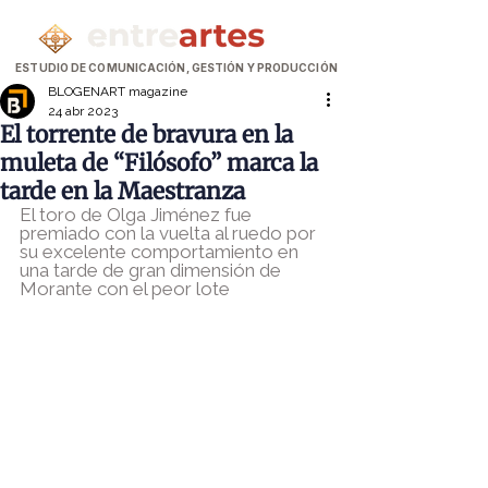
ESTUDIO DE COMUNICACIÓN, GESTIÓN Y PRODUCCIÓN
BLOGENART magazine
24 abr 2023
El torrente de bravura en la
muleta de “Filósofo” marca la
tarde en la Maestranza
El toro de Olga Jiménez fue 
premiado con la vuelta al ruedo por 
su excelente comportamiento en 
una tarde de gran dimensión de 
Morante con el peor lote