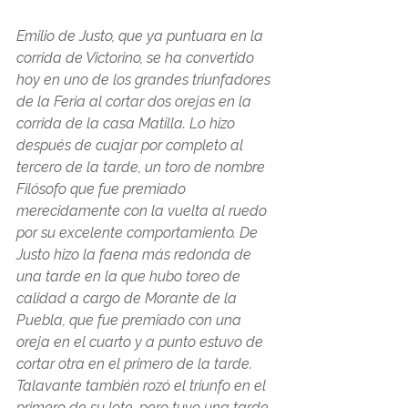
Emilio de Justo, que ya puntuara en la 
corrida de Victorino, se ha convertido 
hoy en uno de los grandes triunfadores 
de la Feria al cortar dos orejas en la 
corrida de la casa Matilla. Lo hizo 
después de cuajar por completo al 
tercero de la tarde, un toro de nombre 
Filósofo que fue premiado 
merecidamente con la vuelta al ruedo 
por su excelente comportamiento. De 
Justo hizo la faena más redonda de 
una tarde en la que hubo toreo de 
calidad a cargo de Morante de la 
Puebla, que fue premiado con una 
oreja en el cuarto y a punto estuvo de 
cortar otra en el primero de la tarde. 
Talavante también rozó el triunfo en el 
primero de su lote, pero tuvo una tarde 