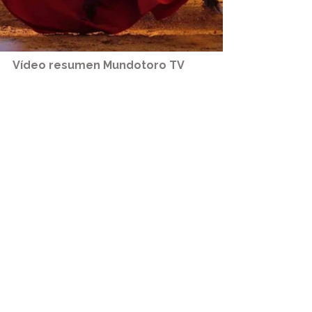
Vídeo resumen Mundotoro TV 