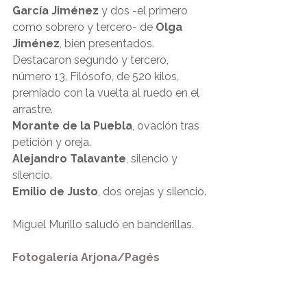
García Jiménez
 y dos -el primero 
como sobrero y tercero- de 
Olga 
Jiménez
, bien presentados. 
Destacaron segundo y tercero, 
número 13, Filósofo, de 520 kilos, 
premiado con la vuelta al ruedo en el 
arrastre. 
Morante de la Puebla
, ovación tras 
petición y oreja.
Alejandro Talavante
, silencio y 
silencio.
Emilio de Justo
, dos orejas y silencio.
Miguel Murillo saludó en banderillas.
Fotogalería Arjona/Pagés