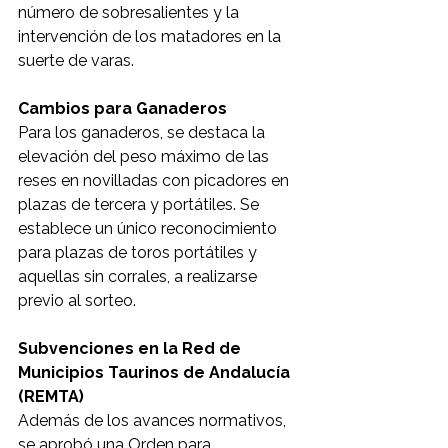
número de sobresalientes y la 
intervención de los matadores en la 
suerte de varas.
Cambios para Ganaderos
Para los ganaderos, se destaca la 
elevación del peso máximo de las 
reses en novilladas con picadores en 
plazas de tercera y portátiles. Se 
establece un único reconocimiento 
para plazas de toros portátiles y 
aquellas sin corrales, a realizarse 
previo al sorteo.
Subvenciones en la Red de 
Municipios Taurinos de Andalucía 
(REMTA)
Además de los avances normativos, 
se aprobó una Orden para 