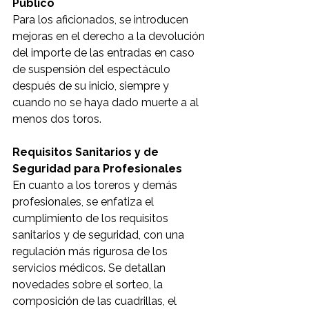
Público
Para los aficionados, se introducen 
mejoras en el derecho a la devolución 
del importe de las entradas en caso 
de suspensión del espectáculo 
después de su inicio, siempre y 
cuando no se haya dado muerte a al 
menos dos toros.
Requisitos Sanitarios y de 
Seguridad para Profesionales
En cuanto a los toreros y demás 
profesionales, se enfatiza el 
cumplimiento de los requisitos 
sanitarios y de seguridad, con una 
regulación más rigurosa de los 
servicios médicos. Se detallan 
novedades sobre el sorteo, la 
composición de las cuadrillas, el 