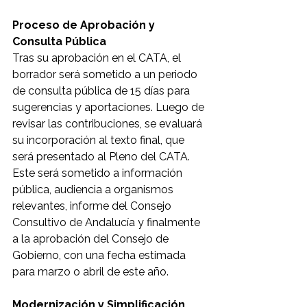
Proceso de Aprobación y 
Consulta Pública
Tras su aprobación en el CATA, el 
borrador será sometido a un periodo 
de consulta pública de 15 días para 
sugerencias y aportaciones. Luego de 
revisar las contribuciones, se evaluará 
su incorporación al texto final, que 
será presentado al Pleno del CATA. 
Este será sometido a información 
pública, audiencia a organismos 
relevantes, informe del Consejo 
Consultivo de Andalucía y finalmente 
a la aprobación del Consejo de 
Gobierno, con una fecha estimada 
para marzo o abril de este año.
Modernización y Simplificación 