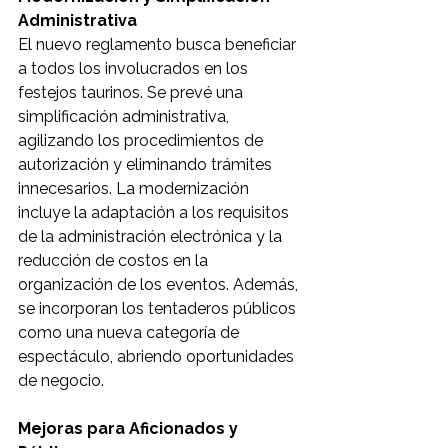
Administrativa
El nuevo reglamento busca beneficiar 
a todos los involucrados en los 
festejos taurinos. Se prevé una 
simplificación administrativa, 
agilizando los procedimientos de 
autorización y eliminando trámites 
innecesarios. La modernización 
incluye la adaptación a los requisitos 
de la administración electrónica y la 
reducción de costos en la 
organización de los eventos. Además, 
se incorporan los tentaderos públicos 
como una nueva categoría de 
espectáculo, abriendo oportunidades 
de negocio.
Mejoras para Aficionados y 