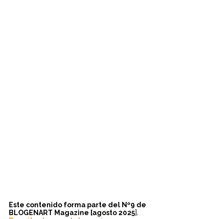
Este contenido forma parte del Nº9 de 
].
BLOGENART Magazine [agosto 2025