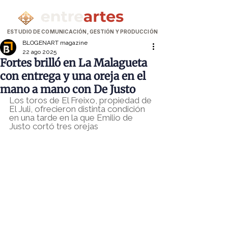
ESTUDIO DE COMUNICACIÓN, GESTIÓN Y PRODUCCIÓN
BLOGENART magazine
22 ago 2025
Fortes brilló en La Malagueta
con entrega y una oreja en el
mano a mano con De Justo
Los toros de El Freixo, propiedad de 
El Juli, ofrecieron distinta condición 
en una tarde en la que Emilio de 
Justo cortó tres orejas