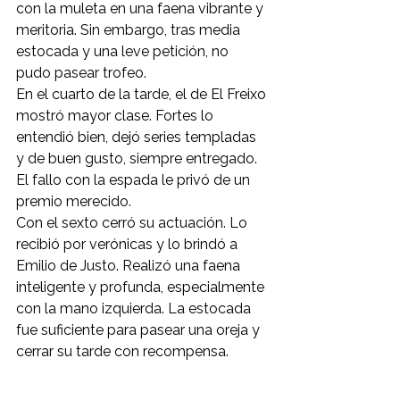
con la muleta en una faena vibrante y 
meritoria. Sin embargo, tras media 
estocada y una leve petición, no 
pudo pasear trofeo.
En el cuarto de la tarde, el de El Freixo 
mostró mayor clase. Fortes lo 
entendió bien, dejó series templadas 
y de buen gusto, siempre entregado. 
El fallo con la espada le privó de un 
premio merecido.
Con el sexto cerró su actuación. Lo 
recibió por verónicas y lo brindó a 
Emilio de Justo. Realizó una faena 
inteligente y profunda, especialmente 
con la mano izquierda. La estocada 
fue suficiente para pasear una oreja y 
cerrar su tarde con recompensa.