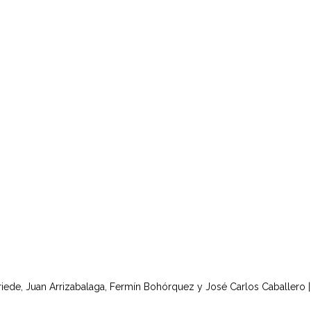
Priede, Juan Arrizabalaga, Fermín Bohórquez y José Carlos Caballer