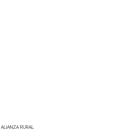
o | ALIANZA RURAL