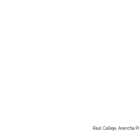
Raúl Calleja, Arancha 