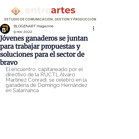
ESTUDIO DE COMUNICACIÓN, GESTIÓN Y PRODUCCIÓN
BLOGENART magazine
9 nov 2022
Jóvenes ganaderos se juntan
para trabajar propuestas y
soluciones para el sector de
bravo
El encuentro, capitaneado por el 
directivo de la RUCTL Álvaro 
Martínez Conradi, se celebró en la 
ganadería de Domingo Hernández 
en Salamanca