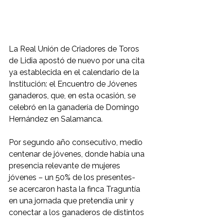
La Real Unión de Criadores de Toros 
de Lidia apostó de nuevo por una cita 
ya establecida en el calendario de la 
Institución: el Encuentro de Jóvenes 
ganaderos, que, en esta ocasión, se 
celebró en la ganadería de Domingo 
Hernández en Salamanca. 
Por segundo año consecutivo, medio 
centenar de jóvenes, donde había una 
presencia relevante de mujeres 
jóvenes – un 50% de los presentes- 
se acercaron hasta la finca Traguntía 
en una jornada que pretendía unir y 
conectar a los ganaderos de distintos 