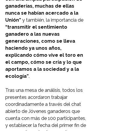
ganaderías, muchas de ellas 
nunca se habían acercado a la 
Unión”
 y también, la importancia de 
“transmitir el sentimiento 
ganadero a las nuevas 
generaciones, como se lleva 
haciendo ya unos años, 
explicando cómo vive el toro en 
el campo, cómo se cría y lo que 
aportamos a la sociedad y a la 
ecología”
.
Tras una mesa de análisis, todos los 
presentes acordaron trabajar 
coordinadamente a través del chat 
abierto de Jóvenes ganaderos que 
cuenta con más de 100 participantes, 
y establecer la fecha del primer fin de 