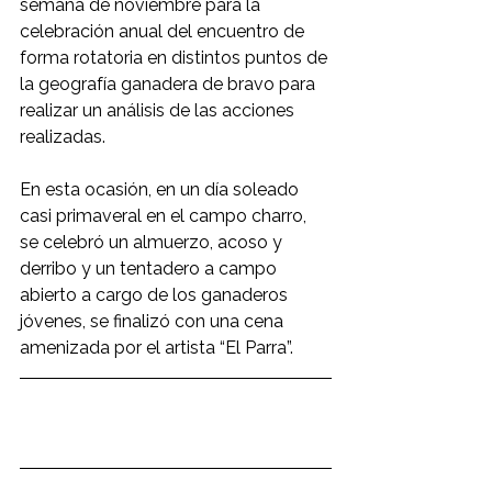
semana de noviembre para la 
celebración anual del encuentro de 
forma rotatoria en distintos puntos de 
la geografía ganadera de bravo para 
realizar un análisis de las acciones 
realizadas. 
En esta ocasión, en un día soleado 
casi primaveral en el campo charro, 
se celebró un almuerzo, acoso y 
derribo y un tentadero a campo 
abierto a cargo de los ganaderos 
jóvenes, se finalizó con una cena 
amenizada por el artista “El Parra”. 