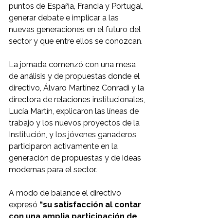
puntos de España, Francia y Portugal, 
generar debate e implicar a las 
nuevas generaciones en el futuro del 
sector y que entre ellos se conozcan.
La jornada comenzó con una mesa 
de análisis y de propuestas donde el 
directivo, Álvaro Martínez Conradi y la 
directora de relaciones institucionales, 
Lucía Martín, explicaron las líneas de 
trabajo y los nuevos proyectos de la 
Institución, y los jóvenes ganaderos 
participaron activamente en la 
generación de propuestas y de ideas 
modernas para el sector. 
A modo de balance el directivo 
expresó 
“su satisfacción al contar 
con una amplia participación de 