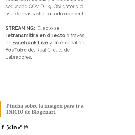
seguridad COVID-19. Obligatorio el 
uso de mascarilla en todo momento.
STREAMING:
  El acto se 
retransmitirá en directo
 a través 
de 
Facebook Live
 y en el canal de 
YouTube
 del Real Círculo de 
Labradores.
Pincha sobre la imagen para ir a 
INICIO de Blogenart.