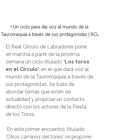
+ Un ciclo para dar voz al mundo de la 
Tauromaquia a través de sus protagonistas | RCL
El Real Círculo de Labradores pone 
en marcha a partir de la próxima 
semana un ciclo titulado 
‘Los toros 
en el Círculo’
, en el que dará voz al 
mundo de la Tauromaquia a través de 
sus protagonistas. Se trata de 
abordar temas que estén de 
actualidad y propiciar un contacto 
directo con los actores de la Fiesta 
de los Toros.
 En este primer encuentro, titulado 
‘Otros caminos del toreo’, se propone 