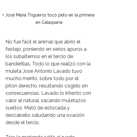
+ José María Trigueros tocó pelo en la primera 
en Calasparra
No fue fácil el animal que abrió el 
festejo, poniendo en serios apuros a 
los subalternos en el tercio de 
banderillas. Todo lo que realizó con la 
muleta José Antonio Lavado tuvo 
mucho mérito, sobre todo por el 
pitón derecho, resultando cogido sin 
consecuencias. Lavado lo intentó con 
valor al natural, sacando muletazos 
sueltos. Mató de estocada y 
descabello saludando una ovación 
desde el tercio.