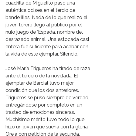
cuadrilla de Miguelito pasó una 
auténtica odisea en el tercio de 
banderillas. Nada de lo que realizó el 
joven torero llegó al público por el 
nulo juego de ‘Espada’, nombre del 
desrazado animal. Una estocada casi 
entera fue suficiente para acabar con 
la vida de este ejemplar. Silencio.
José María Trigueros ha tirado de raza 
ante el tercero de la novillada. El 
ejemplar de Barcial tuvo mejor 
condición que los dos anteriores. 
Trigueros se puso siempre de verdad, 
entregándose por completo en un 
trasteo de emociones sinceras. 
Muchísimo mérito tuvo todo lo que 
hizo un joven que sueña con la gloria. 
Oreja con petición de la segunda.