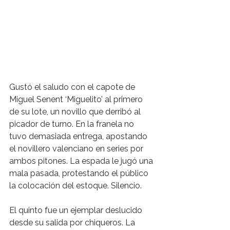
Gustó el saludo con el capote de 
Miguel Senent ‘Miguelito’ al primero 
de su lote, un novillo que derribó al 
picador de turno. En la franela no 
tuvo demasiada entrega, apostando 
el novillero valenciano en series por 
ambos pitones. La espada le jugó una 
mala pasada, protestando el público 
la colocación del estoque. Silencio.
El quinto fue un ejemplar deslucido 
desde su salida por chiqueros. La 