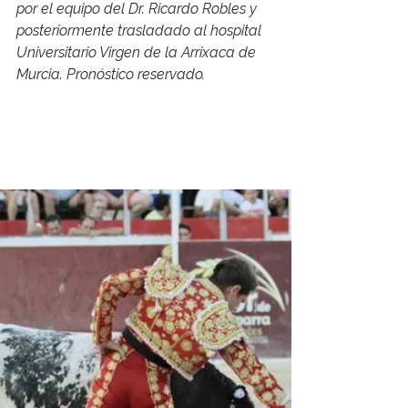
por el equipo del Dr. Ricardo Robles y 
posteriormente trasladado al hospital 
Universitario Virgen de la Arrixaca de 
Murcia. Pronóstico reservado.