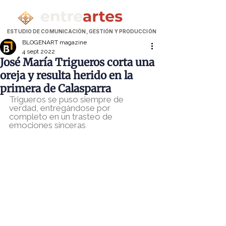
ESTUDIO DE COMUNICACIÓN, GESTIÓN Y PRODUCCIÓN
BLOGENART magazine
4 sept 2022
José María Trigueros corta una
oreja y resulta herido en la
primera de Calasparra
Trigueros se puso siempre de 
verdad, entregándose por 
completo en un trasteo de 
emociones sinceras