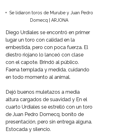
+  Se lidiaron toros de Murube y Juan Pedro 
Domecq | ARJONA 
Diego Urdiales se encontró en primer 
lugar un toro con calidad en la 
embestida, pero con poca fuerza. El 
diestro riojano lo lanceó con clase 
con el capote. Brindó al público. 
Faena templada y medida, cuidando 
en todo momento al animal.
Dejó buenos muletazos a media 
altura cargados de suavidad y En el 
cuarto Urdiales se estrelló con un toro 
de Juan Pedro Domecq, bonito de 
presentación, pero sin entrega alguna. 
Estocada y silencio.