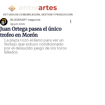
ESTUDIO DE COMUNICACIÓN, GESTIÓN Y PRODUCCIÓN
BLOGENART magazine
19 jun 2021
Juan Ortega pasea el único
trofeo en Morón
La plaza rozó el lleno para ver un 
festejo que estuvo condicionado 
por el deslucido juego de los toros 
lidiados