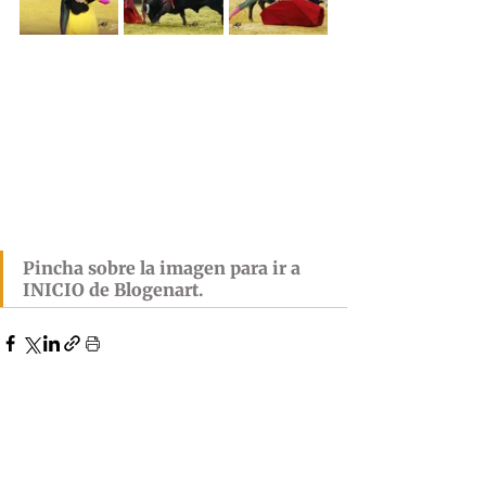
Pincha sobre la imagen para ir a 
INICIO de Blogenart.