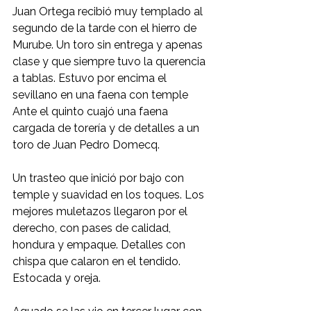
Juan Ortega recibió muy templado al 
segundo de la tarde con el hierro de 
Murube. Un toro sin entrega y apenas 
clase y que siempre tuvo la querencia 
a tablas. Estuvo por encima el 
sevillano en una faena con temple 
Ante el quinto cuajó una faena 
cargada de torería y de detalles a un 
toro de Juan Pedro Domecq. 
Un trasteo que inició por bajo con 
temple y suavidad en los toques. Los 
mejores muletazos llegaron por el 
derecho, con pases de calidad, 
hondura y empaque. Detalles con 
chispa que calaron en el tendido. 
Estocada y oreja.