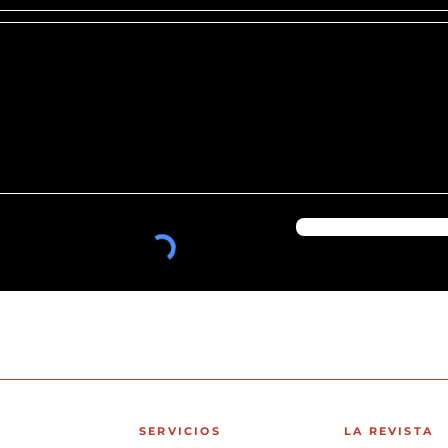
SERVICIOS
LA REVISTA