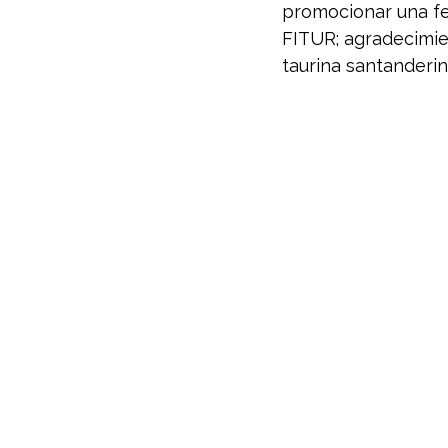
promocionar una fe
FITUR; agradecimie
taurina santanderin