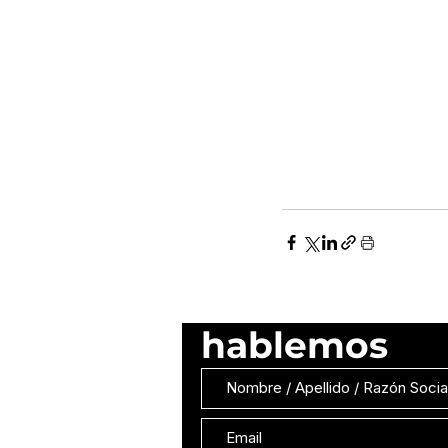
hablemos