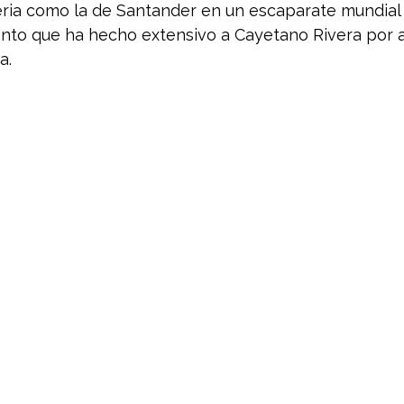
ria como la de Santander en un escaparate mundial
nto que ha hecho extensivo a Cayetano Rivera por ap
a.