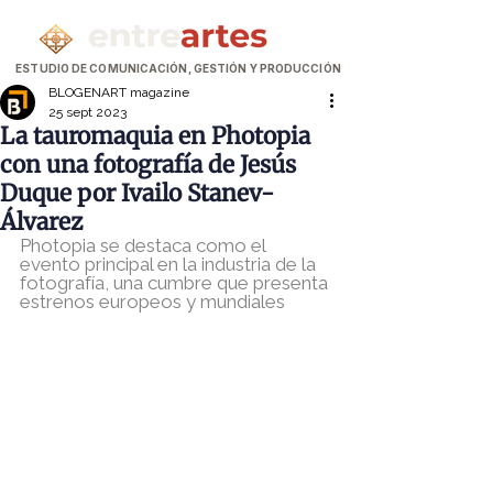
ESTUDIO DE COMUNICACIÓN, GESTIÓN Y PRODUCCIÓN
BLOGENART magazine
25 sept 2023
La tauromaquia en Photopia
con una fotografía de Jesús
Duque por Ivailo Stanev-
Álvarez
Photopia se destaca como el 
evento principal en la industria de la 
fotografía, una cumbre que presenta 
estrenos europeos y mundiales