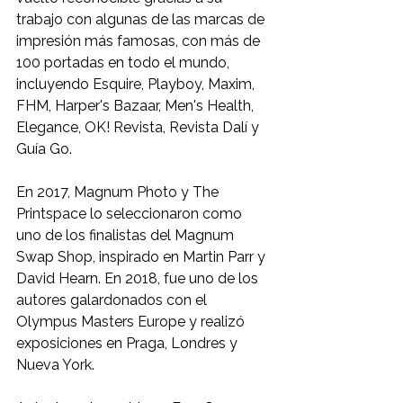
trabajo con algunas de las marcas de 
impresión más famosas, con más de 
100 portadas en todo el mundo, 
incluyendo Esquire, Playboy, Maxim, 
FHM, Harper's Bazaar, Men's Health, 
Elegance, OK! Revista, Revista Dalí y 
Guía Go.
En 2017, Magnum Photo y The 
Printspace lo seleccionaron como 
uno de los finalistas del Magnum 
Swap Shop, inspirado en Martin Parr y 
David Hearn. En 2018, fue uno de los 
autores galardonados con el 
Olympus Masters Europe y realizó 
exposiciones en Praga, Londres y 
Nueva York.