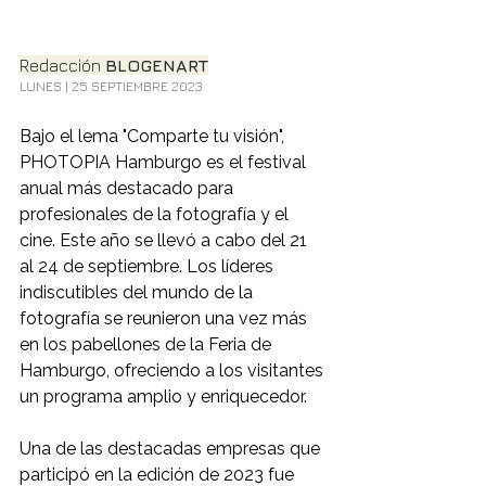
Redacción 
BLOGENART
LUNES | 25 SEPTIEMBRE 2023
Bajo el lema "Comparte tu visión", 
PHOTOPIA Hamburgo es el festival 
anual más destacado para 
profesionales de la fotografía y el 
cine. Este año se llevó a cabo del 21 
al 24 de septiembre. Los líderes 
indiscutibles del mundo de la 
fotografía se reunieron una vez más 
en los pabellones de la Feria de 
Hamburgo, ofreciendo a los visitantes 
un programa amplio y enriquecedor.
Una de las destacadas empresas que 
participó en la edición de 2023 fue 