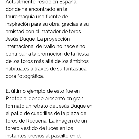
Actualmente, reside en España, 
donde ha encontrado en la 
tauromaquia una fuente de 
inspiración para su obra, gracias a su 
amistad con el matador de toros 
Jesús Duque. La proyección 
internacional de Ivailo no hace sino 
contribuir a la promoción de la fiesta 
de los toros más allá de los ámbitos 
habituales a través de su fantástica 
obra fotográfica.
El último ejemplo de esto fue en 
Photopia, donde presentó en gran 
formato un retrato de Jesús Duque en 
el patio de cuadrillas de la plaza de 
toros de Requena. La imagen de un 
torero vestido de luces en los 
instantes previos al paseíllo en el 