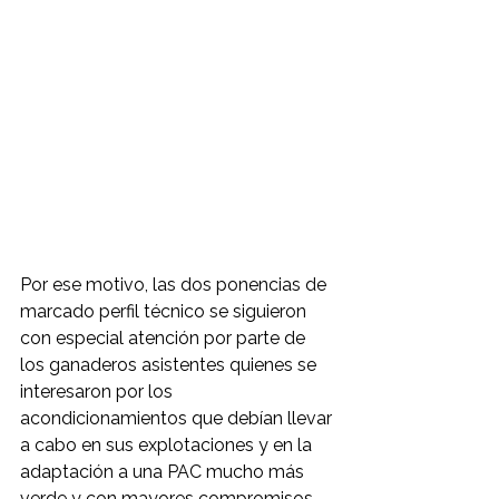
Por ese motivo, las dos ponencias de 
marcado perfil técnico se siguieron 
con especial atención por parte de 
los ganaderos asistentes quienes se 
interesaron por los 
acondicionamientos que debían llevar 
a cabo en sus explotaciones y en la 
adaptación a una PAC mucho más 
verde y con mayores compromisos 