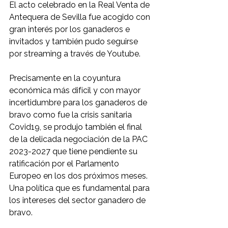
El acto celebrado en la Real Venta de 
Antequera de Sevilla fue acogido con 
gran interés por los ganaderos e 
invitados y también pudo seguirse 
por streaming a través de Youtube.
Precisamente en la coyuntura 
económica más difícil y con mayor 
incertidumbre para los ganaderos de 
bravo como fue la crisis sanitaria 
Covid19, se produjo también el final 
de la delicada negociación de la PAC 
2023-2027 que tiene pendiente su 
ratificación por el Parlamento 
Europeo en los dos próximos meses. 
Una política que es fundamental para 
los intereses del sector ganadero de 
bravo. 