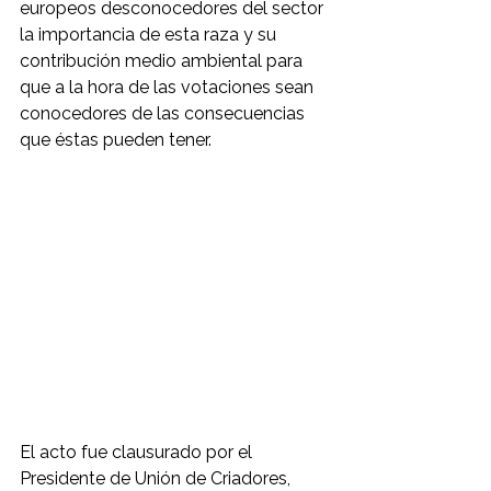
europeos desconocedores del sector 
la importancia de esta raza y su 
contribución medio ambiental para 
que a la hora de las votaciones sean 
conocedores de las consecuencias 
que éstas pueden tener. 
El acto fue clausurado por el 
Presidente de Unión de Criadores, 