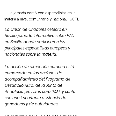
+ La jornada contó con especialistas en la 
materia a nivel comunitario y nacional | UCTL
La Unión de Criadores celebró en 
Sevilla jornada informativa sobre PAC 
en Sevilla donde participaron los 
principales especialistas europeos y 
nacionales sobre la materia.
La acción de dimensión europea está 
enmarcada en las acciones de 
acompañamiento del Programa de 
Desarrollo Rural de la Junta de 
Andalucía previstas para 2021, y contó 
con una importante asistencia de 
ganaderos y de autoridades. 