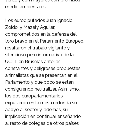
medio ambientales. 
Los eurodiputados Juan Ignacio 
Zoido, y Mazaly Aguilar, 
comprometidos en la defensa del 
toro bravo en el Parlamento Europeo, 
resaltaron el trabajo vigilante y 
silencioso pero informativo de la 
UCTL en Bruselas ante las 
constantes y peligrosas propuestas 
animalistas que se presentan en el 
Parlamento y que poco se están 
consiguiendo neutralizar. Asimismo, 
los dos europarlamentarios 
expusieron en la mesa redonda su 
apoyo al sector y, además, su 
implicación en continuar enseñando 
al resto de colegas de otros países 