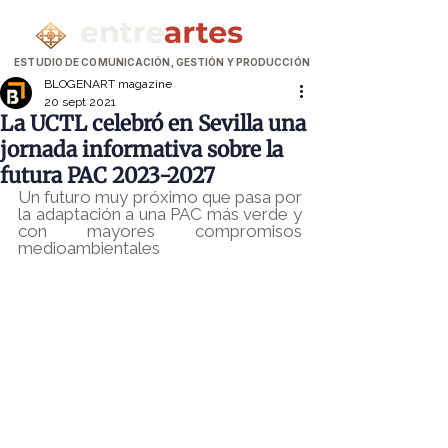
ESTUDIO DE COMUNICACIÓN, GESTIÓN Y PRODUCCIÓN
BLOGENART magazine
20 sept 2021
La UCTL celebró en Sevilla una
jornada informativa sobre la
futura PAC 2023-2027
Un futuro muy próximo que pasa por 
la adaptación a una PAC más verde y 
con mayores compromisos 
medioambientales