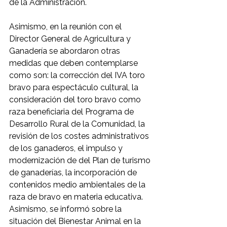
de la Administración.
Asimismo, en la reunión con el 
Director General de Agricultura y 
Ganadería se abordaron otras 
medidas que deben contemplarse 
como son: la corrección del IVA toro 
bravo para espectáculo cultural, la 
consideración del toro bravo como 
raza beneficiaria del Programa de 
Desarrollo Rural de la Comunidad, la 
revisión de los costes administrativos 
de los ganaderos, el impulso y 
modernización de del Plan de turismo 
de ganaderías, la incorporación de 
contenidos medio ambientales de la 
raza de bravo en materia educativa. 
Asimismo, se informó sobre la 
situación del Bienestar Animal en la 