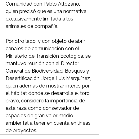
Comunidad con Pablo Altozano, 
quien precisó que es una normativa 
exclusivamente limitada a los 
animales de compañía.
Por otro lado, y con objeto de abrir 
canales de comunicación con el 
Ministerio de Transición Ecológica, se 
mantuvo reunión con el Director 
General de Biodiversidad, Bosques y 
Desertificación, Jorge Luis Marquínez, 
quien además de mostrar interés por 
el hábitat donde se desarrolla el toro 
bravo, consideró la importancia de 
esta raza como conservador de 
espacios de gran valor medio 
ambiental a tener en cuenta en líneas 
de proyectos.