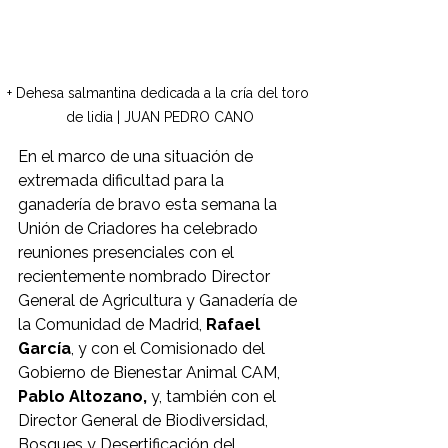
+ Dehesa salmantina dedicada a la cría del toro 
de lidia | JUAN PEDRO CANO
En el marco de una situación de 
extremada dificultad para la 
ganadería de bravo esta semana la 
Unión de Criadores ha celebrado 
reuniones presenciales con el 
recientemente nombrado Director 
General de Agricultura y Ganadería de 
la Comunidad de Madrid, 
Rafael 
García
, y con el Comisionado del 
Gobierno de Bienestar Animal CAM, 
Pablo Altozano,
 y, también con el 
Director General de Biodiversidad, 
Bosques y Desertificación del 