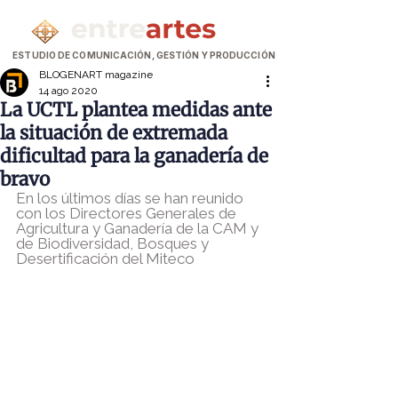
ESTUDIO DE COMUNICACIÓN, GESTIÓN Y PRODUCCIÓN
BLOGENART magazine
14 ago 2020
La UCTL plantea medidas ante
la situación de extremada
dificultad para la ganadería de
bravo
En los últimos días se han reunido 
con los Directores Generales de 
Agricultura y Ganadería de la CAM y 
de Biodiversidad, Bosques y 
Desertificación del Miteco