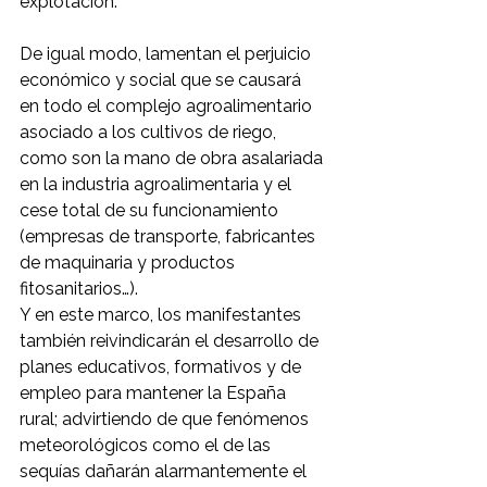
explotación. 
De igual modo, lamentan el perjuicio 
económico y social que se causará 
en todo el complejo agroalimentario 
asociado a los cultivos de riego, 
como son la mano de obra asalariada 
en la industria agroalimentaria y el 
cese total de su funcionamiento 
(empresas de transporte, fabricantes 
de maquinaria y productos 
fitosanitarios…).
Y en este marco, los manifestantes 
también reivindicarán el desarrollo de 
planes educativos, formativos y de 
empleo para mantener la España 
rural; advirtiendo de que fenómenos 
meteorológicos como el de las 
sequías dañarán alarmantemente el 