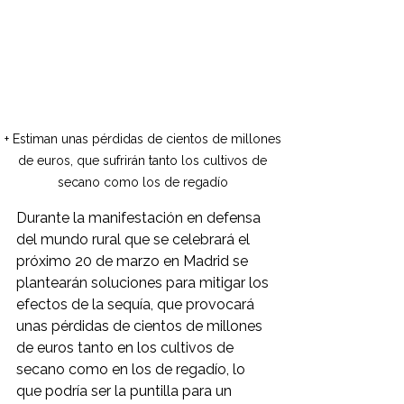
+ Estiman unas pérdidas de cientos de millones 
de euros, que sufrirán tanto los cultivos de 
secano como los de regadío 
Durante la manifestación en defensa 
del mundo rural que se celebrará el 
próximo 20 de marzo en Madrid se 
plantearán soluciones para mitigar los 
efectos de la sequía, que provocará 
unas pérdidas de cientos de millones 
de euros tanto en los cultivos de 
secano como en los de regadío, lo 
que podría ser la puntilla para un 