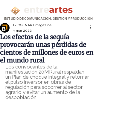
ESTUDIO DE COMUNICACIÓN, GESTIÓN Y PRODUCCIÓN
BLOGENART magazine
3 mar 2022
Los efectos de la sequía
provocarán unas pérdidas de
cientos de millones de euros en
el mundo rural
Los convocantes de la 
manifestación 20MRural respaldan 
un Plan de choque integral y retomar 
el pulso inversor en obras de 
regulación para socorrer al sector 
agrario y evitar un aumento de la 
despoblación