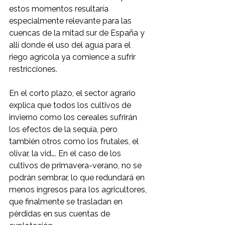
estos momentos resultaría 
especialmente relevante para las 
cuencas de la mitad sur de España y 
allí donde el uso del agua para el 
riego agrícola ya comience a sufrir 
restricciones.
En el corto plazo, el sector agrario 
explica que todos los cultivos de 
invierno como los cereales sufrirán 
los efectos de la sequía, pero 
también otros como los frutales, el 
olivar, la vid…. En el caso de los 
cultivos de primavera-verano, no se 
podrán sembrar, lo que redundará en 
menos ingresos para los agricultores, 
que finalmente se trasladan en 
pérdidas en sus cuentas de 