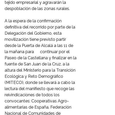
tejido empresarial y agravarán la 
despoblación de las zonas rurales.
A la espera de la confirmación 
definitiva del recorrido por parte de la 
Delegación del Gobierno, esta 
movilización tiene previsto partir 
desde la Puerta de Alcalá a las 11 de 
la mañana para      continuar por el 
Paseo de la Castellana y finalizar en la 
fuente de San Juan de la Cruz, a la 
altura del Ministerio para la Transición 
Ecológica y Reto Demográfico 
(MITECO), donde se llevará a cabo la 
lectura del manifiesto que recoge las 
reivindicaciones de todos los 
convocantes: Cooperativas Agro-
alimentarias de España, Federación 
Nacional de Comunidades de 