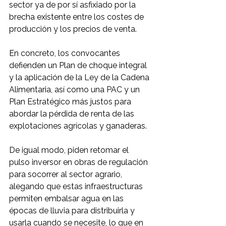
sector ya de por sí asfixiado por la 
brecha existente entre los costes de 
producción y los precios de venta.
En concreto, los convocantes 
defienden un Plan de choque integral 
y la aplicación de la Ley de la Cadena 
Alimentaria, así como una PAC y un 
Plan Estratégico más justos para 
abordar la pérdida de renta de las 
explotaciones agrícolas y ganaderas. 
De igual modo, piden retomar el 
pulso inversor en obras de regulación 
para socorrer al sector agrario, 
alegando que estas infraestructuras 
permiten embalsar agua en las 
épocas de lluvia para distribuirla y 
usarla cuando se necesite, lo que en 