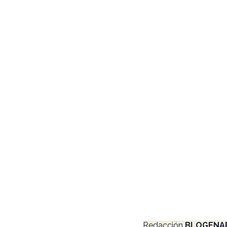
Redacción
 BLOGENAR