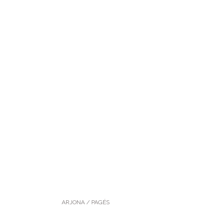
ARJONA / PAGÉS