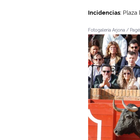
Incidencias
: Plaza
Fotogalería Arjona / Pagé