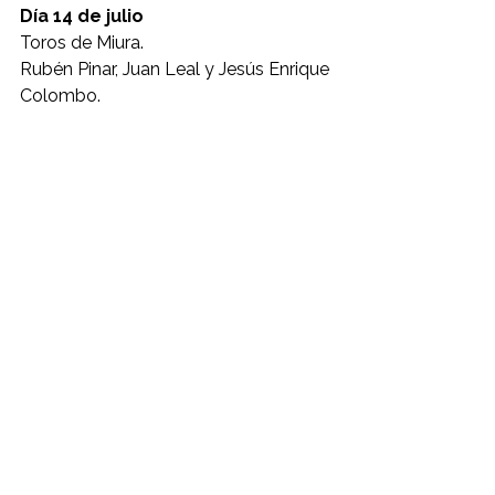
Día 14 de julio
Toros de Miura.
Rubén Pinar, Juan Leal y Jesús Enrique 
Colombo.