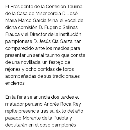
El Presidente de la Comisión Taurina 
de la Casa de Misericordia D. José 
María Marco García Mina, el vocal de 
dicha comisión D. Eugenio Salinas 
Frauca y el Director de la institución 
pamplonesa D. Jesús Cía Garza han 
comparecido ante los medios para 
presentar un serial taurino que consta 
de una novillada, un festejo de 
rejones y ocho corridas de toros 
acompañadas de sus tradicionales 
encierros.
En la feria se anuncia dos tardes el 
matador peruano Andrés Roca Rey, 
repite presencia tras su éxito del año 
pasado Morante de la Puebla y 
debutarán en el coso pamplonés 