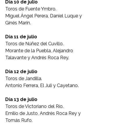
Día 10 de julio
Toros de Fuente Ymbro.
Miguel Ángel Perera, Daniel Luque y 
Ginés Marín.
Día 11 de julio
Toros de Núñez del Cuvillo.
Morante de la Puebla, Alejandro 
Talavante y Andrés Roca Rey.
Día 12 de julio
Toros de Jandilla.
Antonio Ferrera, El Juli y Cayetano.
Día 13 de julio
Toros de Victoriano del Río.
Emilio de Justo, Andrés Roca Rey y 
Tomás Rufo.