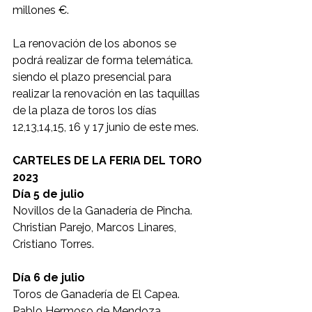
millones €.
La renovación de los abonos se 
podrá realizar de forma telemática. 
siendo el plazo presencial para 
realizar la renovación en las taquillas 
de la plaza de toros los días 
12,13,14,15, 16 y 17 junio de este mes.
CARTELES DE LA FERIA DEL TORO 
2023
Día 5 de julio
Novillos de la Ganadería de Pincha.
Christian Parejo, Marcos Linares, 
Cristiano Torres.
Día 6 de julio
Toros de Ganadería de El Capea.
Pablo Hermoso de Mendoza, 