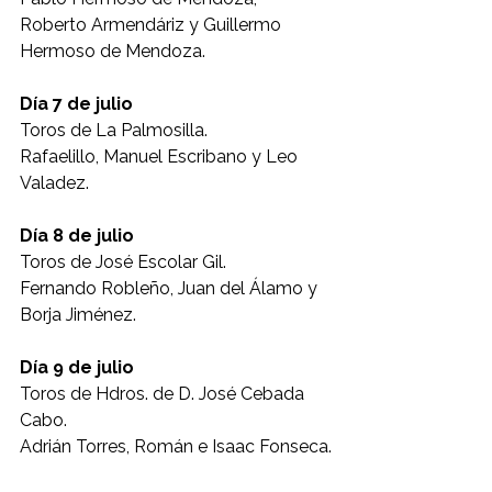
Roberto Armendáriz y Guillermo 
Hermoso de Mendoza.
Día 7 de julio
Toros de La Palmosilla.
Rafaelillo, Manuel Escribano y Leo 
Valadez.
Día 8 de julio
Toros de José Escolar Gil.
Fernando Robleño, Juan del Álamo y 
Borja Jiménez.
Día 9 de julio
Toros de Hdros. de D. José Cebada 
Cabo.
Adrián Torres, Román e Isaac Fonseca.