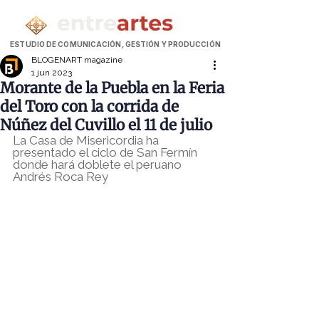
ESTUDIO DE COMUNICACIÓN, GESTIÓN Y PRODUCCIÓN
BLOGENART magazine
1 jun 2023
Morante de la Puebla en la Feria
del Toro con la corrida de
Núñez del Cuvillo el 11 de julio
La Casa de Misericordia ha 
presentado el ciclo de San Fermín 
donde hará doblete el peruano 
Andrés Roca Rey