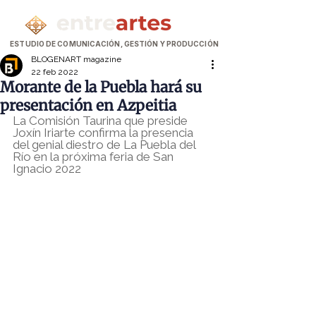
ESTUDIO DE COMUNICACIÓN, GESTIÓN Y PRODUCCIÓN
BLOGENART magazine
22 feb 2022
Morante de la Puebla hará su
presentación en Azpeitia
La Comisión Taurina que preside 
Joxín Iriarte confirma la presencia 
del genial diestro de La Puebla del 
Río en la próxima feria de San 
Ignacio 2022