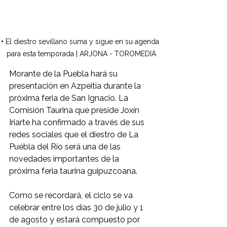
+ El diestro sevillano suma y sigue en su agenda 
para esta temporada | ARJONA - TOROMEDIA
Morante de la Puebla hará su 
presentación en Azpeitia durante la 
próxima feria de San Ignacio. La 
Comisión Taurina que preside Joxín 
Iriarte ha confirmado a través de sus 
redes sociales que el diestro de La 
Puebla del Río será una de las 
novedades importantes de la 
próxima feria taurina guipuzcoana. 
Como se recordará, el ciclo se va 
celebrar entre los días 30 de julio y 1 
de agosto y estará compuesto por 