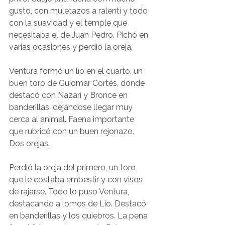
gusto, con muletazos a ralentí y todo 
con la suavidad y el temple que 
necesitaba el de Juan Pedro. Pichó en 
varias ocasiones y perdió la oreja.
Ventura formó un lío en el cuarto, un 
buen toro de Guiomar Cortés, donde 
destacó con Nazarí y Bronce en 
banderillas, dejándose llegar muy 
cerca al animal. Faena importante 
que rubricó con un buen rejonazo. 
Dos orejas.
Perdió la oreja del primero, un toro 
que le costaba embestir y con visos 
de rajarse. Todo lo puso Ventura, 
destacando a lomos de Lío. Destacó 
en banderillas y los quiebros. La pena 