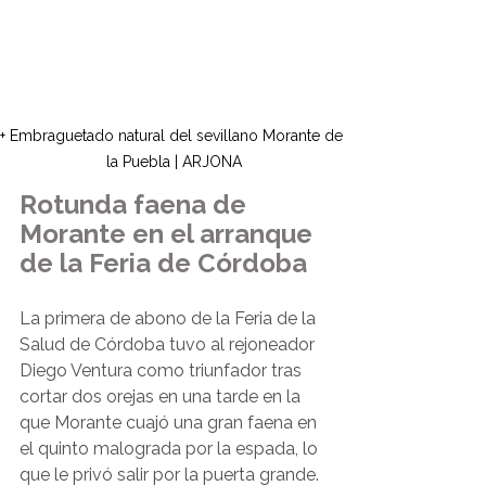
+ Embraguetado natural del sevillano Morante de 
la Puebla | ARJONA
Rotunda faena de 
Morante en el arranque 
de la Feria de Córdoba
La primera de abono de la Feria de la 
Salud de Córdoba tuvo al rejoneador 
Diego Ventura como triunfador tras 
cortar dos orejas en una tarde en la 
que Morante cuajó una gran faena en 
el quinto malograda por la espada, lo 
que le privó salir por la puerta grande. 