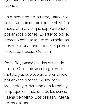
espada.
En el segundo de la tarde, Talavante 
se las vio con un toro que embistió a 
media altura y al que supo entender 
por ambos pitones. Lo intentó por el 
derecho con varias series templadas. 
Los mejor una tanda por el izquierdo. 
Estocada trasera. Ovación.
Roca Rey paseó las dos orejas del 
quinto. Otro que se entregó en la 
muleta y al que el peruano entendió 
por ambos pitones. Series por el 
izquierdo y el derecho con temple y 
empaque en cada una de las series. 
Faena de mérito. Dos orejas y Puerta 
de los Califas.