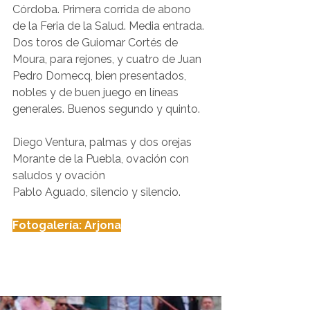
Córdoba. Primera corrida de abono 
de la Feria de la Salud. Media entrada. 
Dos toros de Guiomar Cortés de 
Moura, para rejones, y cuatro de Juan 
Pedro Domecq, bien presentados, 
nobles y de buen juego en líneas 
generales. Buenos segundo y quinto.
Diego Ventura, palmas y dos orejas
Morante de la Puebla, ovación con 
saludos y ovación
Pablo Aguado, silencio y silencio.
Fotogalería: Arjona