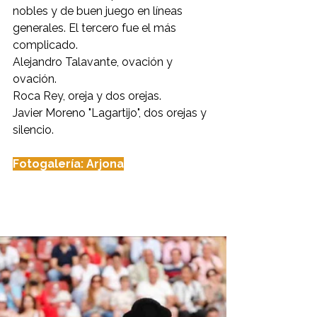
nobles y de buen juego en líneas 
generales. El tercero fue el más 
complicado.
Alejandro Talavante, ovación y 
ovación.
Roca Rey, oreja y dos orejas.
Javier Moreno "Lagartijo", dos orejas y 
silencio.
Fotogalería: Arjona