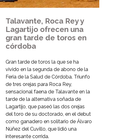
Talavante, Roca Rey y 
Lagartijo ofrecen una 
gran tarde de toros en 
córdoba
Gran tarde de toros la que se ha 
vivido en la segunda de abono de la 
Feria de la Salud de Córdoba. Triunfo 
de tres orejas para Roca Rey, 
sensacional faena de Talavante en la 
tarde de la alternativa soñada de 
Lagartijo, que paseó las dos orejas 
del toro de su doctorado, en el debut 
como ganadero en solitario de Álvaro 
Núñez del Cuvillo, que lidió una 
interesante corrida.