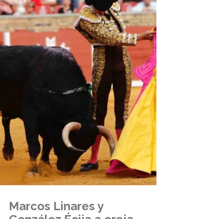
Marcos Linares y 