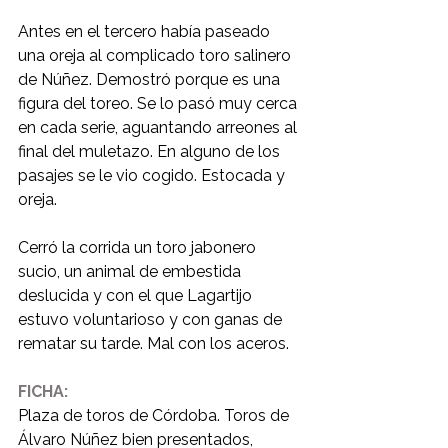
Antes en el tercero había paseado 
una oreja al complicado toro salinero 
de Núñez. Demostró porque es una 
figura del toreo. Se lo pasó muy cerca 
en cada serie, aguantando arreones al 
final del muletazo. En alguno de los 
pasajes se le vio cogido. Estocada y 
oreja.
Cerró la corrida un toro jabonero 
sucio, un animal de embestida 
deslucida y con el que Lagartijo 
estuvo voluntarioso y con ganas de 
rematar su tarde. Mal con los aceros.
FICHA:
Plaza de toros de Córdoba. Toros de 
Álvaro Núñez bien presentados, 