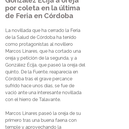
González Écija a oreja 
por coleta en la última 
de Feria en Córdoba
La novillada que ha cerrado la Feria 
de la Salud de Córdoba ha tenido 
como protagonistas al novillero 
Marcos Linares, que ha cortado una 
oreja y petición de la segunda, y a 
González Écija, que paseó la oreja del 
quinto. De la Fuente, reaparecía en 
Córdoba tras el grave percance 
sufrido hace unos días, se fue de 
vació ante una interesante novillada 
con el hierro de Talavante.
Marcos Linares paseó la oreja de su 
primero tras una buena faena con 
temple y aprovechando la 