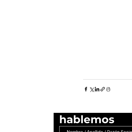
hablemos