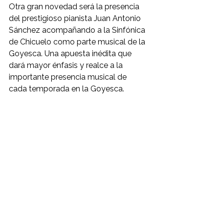
Otra gran novedad será la presencia 
del prestigioso pianista Juan Antonio 
Sánchez acompañando a la Sinfónica 
de Chicuelo como parte musical de la 
Goyesca. Una apuesta inédita que 
dará mayor énfasis y realce a la 
importante presencia musical de 
cada temporada en la Goyesca.