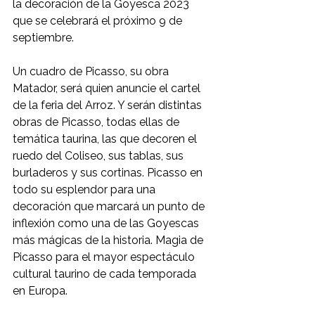
la decoración de la Goyesca 2023 
que se celebrará el próximo 9 de 
septiembre.
Un cuadro de Picasso, su obra 
Matador, será quien anuncie el cartel 
de la feria del Arroz. Y serán distintas 
obras de Picasso, todas ellas de 
temática taurina, las que decoren el 
ruedo del Coliseo, sus tablas, sus 
burladeros y sus cortinas. Picasso en 
todo su esplendor para una 
decoración que marcará un punto de 
inflexión como una de las Goyescas 
más mágicas de la historia. Magia de 
Picasso para el mayor espectáculo 
cultural taurino de cada temporada 
en Europa.