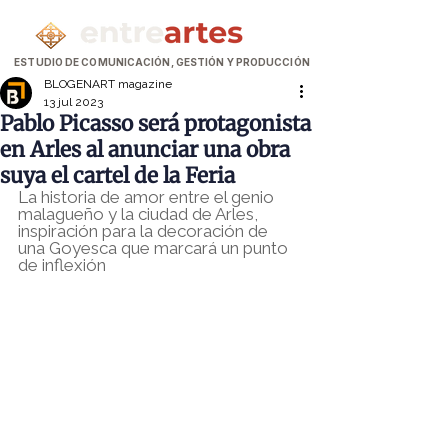
ESTUDIO DE COMUNICACIÓN, GESTIÓN Y PRODUCCIÓN
BLOGENART magazine
13 jul 2023
Pablo Picasso será protagonista
en Arles al anunciar una obra
suya el cartel de la Feria
La historia de amor entre el genio 
malagueño y la ciudad de Arles, 
inspiración para la decoración de 
una Goyesca que marcará un punto 
de inflexión 