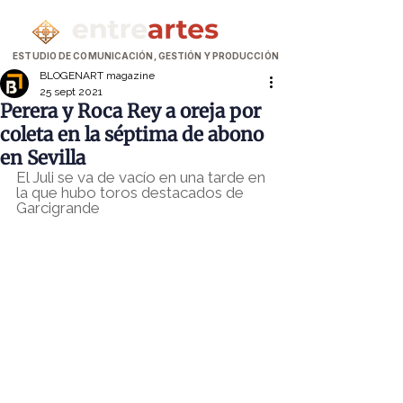
ESTUDIO DE COMUNICACIÓN, GESTIÓN Y PRODUCCIÓN
BLOGENART magazine
25 sept 2021
Perera y Roca Rey a oreja por
coleta en la séptima de abono
en Sevilla
El Juli se va de vacío en una tarde en 
la que hubo toros destacados de 
Garcigrande