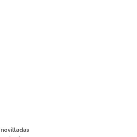
 novilladas 