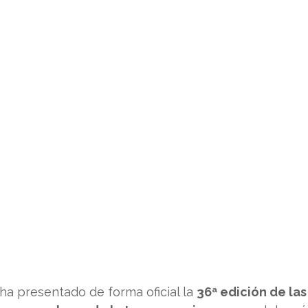
a presentado de forma oficial la 
36ª edición de las