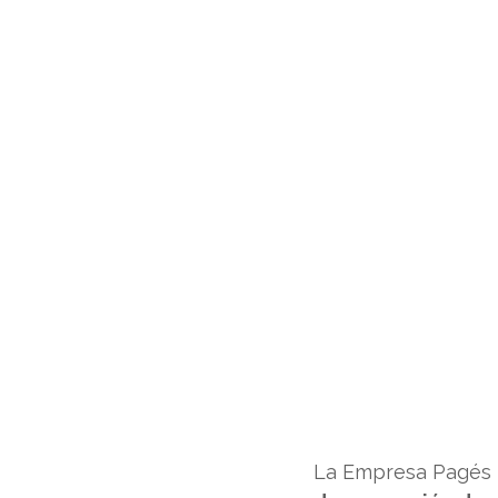
La Empresa Pagés h