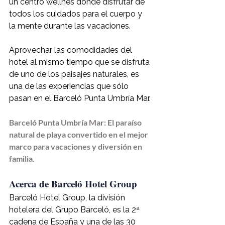
un centro wellnes donde disfrutar de 
todos los cuidados para el cuerpo y 
la mente durante las vacaciones.
Aprovechar las comodidades del 
hotel al mismo tiempo que se disfruta 
de uno de los paisajes naturales, es 
una de las experiencias que sólo 
pasan en el Barceló Punta Umbría Mar.
Barceló Punta Umbría Mar: El paraíso 
natural de playa convertido en el mejor 
marco para vacaciones y diversión en 
familia.
Acerca de Barceló Hotel Group
Barceló Hotel Group, la división 
hotelera del Grupo Barceló, es la 2ª 
cadena de España y una de las 30 