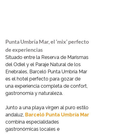
Punta Umbría Mar, el ‘mix’ perfecto 
de experiencias
Situado entre la Reserva de Marismas 
del Odiel y el Paraje Natural de los 
Enebrales, Barceló Punta Umbría Mar 
es el hotel perfecto para gozar de 
una experiencia completa de confort, 
gastronomía y naturaleza.
Junto a una playa virgen al puro estilo 
andaluz, 
Barceló Punta Umbría Mar
combina especialidades 
gastronómicas locales e 