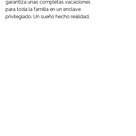
garantiza unas completas vacaciones 
para toda la familia en un enclave 
privilegiado. Un sueño hecho realidad.