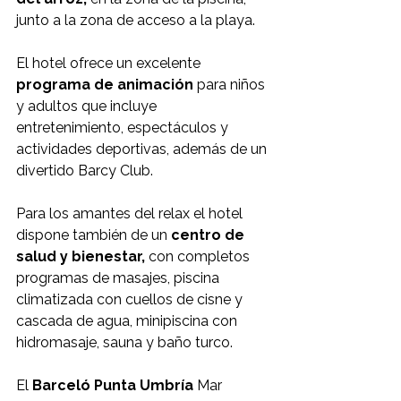
junto a la zona de acceso a la playa.
El hotel ofrece un excelente 
programa de animación 
para niños 
y adultos que incluye 
entretenimiento, espectáculos y 
actividades deportivas, además de un 
divertido Barcy Club.
Para los amantes del relax el hotel 
dispone también de un 
centro de 
salud y bienestar, 
con completos 
programas de masajes, piscina 
climatizada con cuellos de cisne y 
cascada de agua, minipiscina con 
hidromasaje, sauna y baño turco.
El 
Barceló Punta Umbría
 Mar 