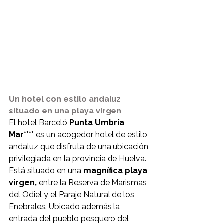
Un hotel con estilo andaluz 
situado en una playa virgen
El hotel Barceló 
Punta Umbría 
Mar****
 es un acogedor hotel de estilo 
andaluz que disfruta de una ubicación 
privilegiada en la provincia de Huelva. 
Está situado en una 
magnífica playa 
virgen,
 entre la Reserva de Marismas 
del Odiel y el Paraje Natural de los 
Enebrales. Ubicado además la 
entrada del pueblo pesquero del 