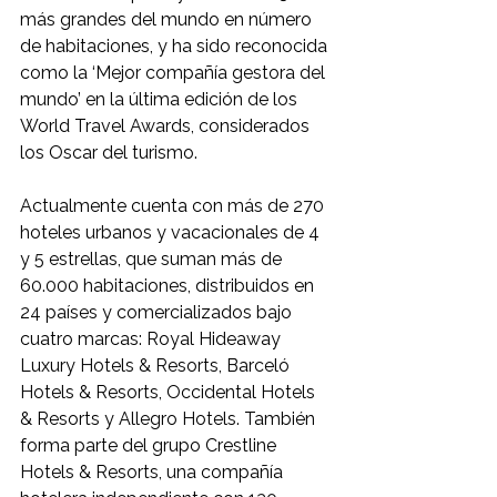
más grandes del mundo en número 
de habitaciones, y ha sido reconocida 
como la ‘Mejor compañía gestora del 
mundo’ en la última edición de los 
World Travel Awards, considerados 
los Oscar del turismo.
Actualmente cuenta con más de 270 
hoteles urbanos y vacacionales de 4 
y 5 estrellas, que suman más de 
60.000 habitaciones, distribuidos en 
24 países y comercializados bajo 
cuatro marcas: Royal Hideaway 
Luxury Hotels & Resorts, Barceló 
Hotels & Resorts, Occidental Hotels 
& Resorts y Allegro Hotels. También 
forma parte del grupo Crestline 
Hotels & Resorts, una compañía 