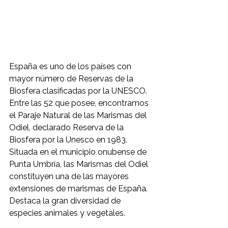
España es uno de los países con 
mayor número de Reservas de la 
Biosfera clasificadas por la UNESCO. 
Entre las 52 que posee, encontramos 
el Paraje Natural de las Marismas del 
Odiel, declarado Reserva de la 
Biosfera por la Unesco en 1983. 
Situada en el municipio onubense de 
Punta Umbría, las Marismas del Odiel 
constituyen una de las mayores 
extensiones de marismas de España. 
Destaca la gran diversidad de 
especies animales y vegetales.