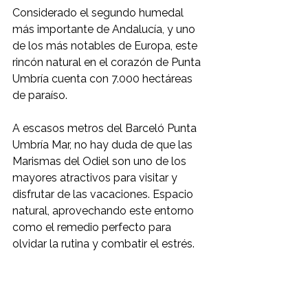
Considerado el segundo humedal 
más importante de Andalucía, y uno 
de los más notables de Europa, este 
rincón natural en el corazón de Punta 
Umbría cuenta con 7.000 hectáreas 
de paraíso.
A escasos metros del Barceló Punta 
Umbría Mar, no hay duda de que las 
Marismas del Odiel son uno de los 
mayores atractivos para visitar y 
disfrutar de las vacaciones. Espacio 
natural, aprovechando este entorno 
como el remedio perfecto para 
olvidar la rutina y combatir el estrés.