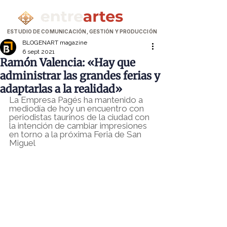
ESTUDIO DE COMUNICACIÓN, GESTIÓN Y PRODUCCIÓN
BLOGENART magazine
6 sept 2021
Ramón Valencia: «Hay que
administrar las grandes ferias y
adaptarlas a la realidad»
La Empresa Pagés ha mantenido a 
mediodía de hoy un encuentro con 
periodistas taurinos de la ciudad con 
la intención de cambiar impresiones 
en torno a la próxima Feria de San 
Miguel