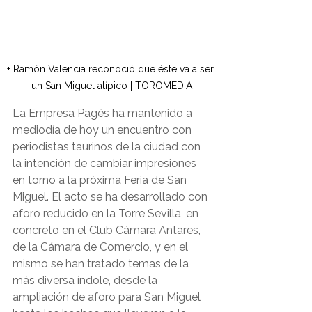
+ Ramón Valencia reconoció que éste va a ser 
un San Miguel atípico | TOROMEDIA
La Empresa Pagés ha mantenido a 
mediodía de hoy un encuentro con 
periodistas taurinos de la ciudad con 
la intención de cambiar impresiones 
en torno a la próxima Feria de San 
Miguel. El acto se ha desarrollado con 
aforo reducido en la Torre Sevilla, en 
concreto en el Club Cámara Antares, 
de la Cámara de Comercio, y en el 
mismo se han tratado temas de la 
más diversa índole, desde la 
ampliación de aforo para San Miguel 