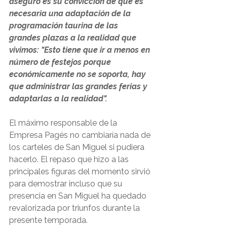
aseguró es su convicción de que es 
necesaria una adaptación de la 
programación taurina de las 
grandes plazas a la realidad que 
vivimos: "Esto tiene que ir a menos en 
número de festejos porque 
económicamente no se soporta, hay 
que administrar las grandes ferias y 
adaptarlas a la realidad".
El máximo responsable de la 
Empresa Pagés no cambiaría nada de 
los carteles de San Miguel si pudiera 
hacerlo. El repaso que hizo a las 
principales figuras del momento sirvió 
para demostrar incluso que su 
presencia en San Miguel ha quedado 
revalorizada por triunfos durante la 
presente temporada. 