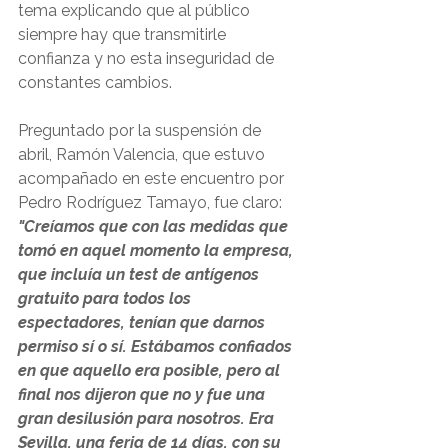
tema explicando que al público 
siempre hay que transmitirle 
confianza y no esta inseguridad de 
constantes cambios.
Preguntado por la suspensión de 
abril, Ramón Valencia, que estuvo 
acompañado en este encuentro por 
Pedro Rodríguez Tamayo, fue claro: 
"Creíamos que con las medidas que 
tomó en aquel momento la empresa, 
que incluía un test de antígenos 
gratuito para todos los 
espectadores, tenían que darnos 
permiso sí o sí. Estábamos confiados 
en que aquello era posible, pero al 
final nos dijeron que no y fue una 
gran desilusión para nosotros. Era 
Sevilla, una feria de 14 días, con su 