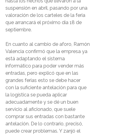
hasta los hechos que llevaron a la 
suspensión en abril, pasando por una 
valoración de los carteles de la feria 
que arrancará el próximo día 18 de 
septiembre. 
En cuanto al cambio de aforo, Ramón 
Valencia confirmó que la empresa ya 
está adaptando el sistema 
informático para poder vender más 
entradas, pero explicó que en las 
grandes ferias esto se debe hacer 
con la suficiente antelación para que 
la logística se pueda aplicar 
adecuadamente y se dé un buen 
servicio al aficionado, que suele 
comprar sus entradas con bastante 
antelación. De lo contrario, precisó, 
puede crear problemas. Y zanjó el 