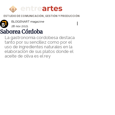
ESTUDIO DE COMUNICACIÓN, GESTIÓN Y PRODUCCIÓN
BLOGENART magazine
28 nov 2021
Saborea Córdoba
La gastronomía cordobesa destaca 
tanto por su sencillez como por el 
uso de ingredientes naturales en la 
elaboración de sus platos donde el 
aceite de oliva es el rey