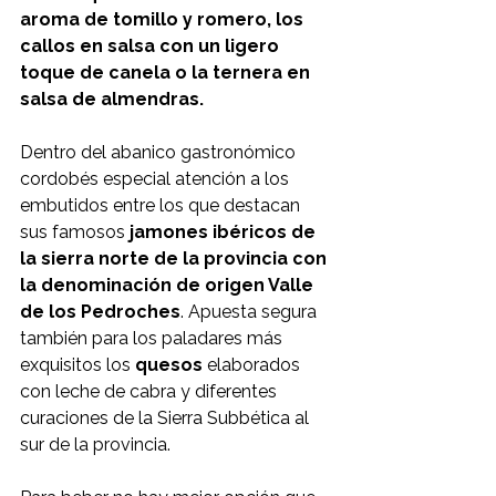
aroma de tomillo y romero, los 
callos en salsa con un ligero 
toque de canela o la ternera en 
salsa de almendras.
Dentro del abanico gastronómico 
cordobés especial atención a los 
embutidos entre los que destacan 
sus famosos
 jamones ibéricos de 
la sierra norte de la provincia con 
la denominación de origen Valle 
de los Pedroches
. Apuesta segura 
también para los paladares más 
exquisitos los 
quesos 
elaborados 
con leche de cabra y diferentes 
curaciones de la Sierra Subbética al 
sur de la provincia.