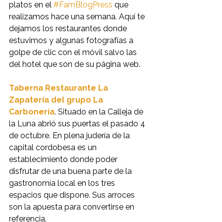
platos en el 
#FamBlogPress
 que 
realizamos hace una semana. Aquí te 
dejamos los restaurantes donde 
estuvimos y algunas fotografías a 
golpe de clic con el móvil salvo las 
del hotel que son de su página web.
Taberna Restaurante La 
Zapatería del grupo La 
Carbonería
. Situado en la Calleja de 
la Luna abrió sus puertas el pasado 4 
de octubre. En plena judería de la 
capital cordobesa es un 
establecimiento donde poder 
disfrutar de una buena parte de la 
gastronomía local en los tres 
espacios que dispone. Sus arroces 
son la apuesta para convertirse en 
referencia.