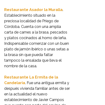
Restaurante Asador la Muralla
. 
Establecimiento situado en la 
preciosa localidad de Priego de 
Córdoba. Cuenta con una amplia 
carta de carnes a la brasa, pescados 
y platos cocinados al horno de leña. 
Indispensable comenzar con un buen 
plato de jamón ibérico o unas setas a 
la brasa sin que pueda faltar 
tampoco la ensalada que lleva el 
nombre de la casa.
Restaurante La Ermita de la 
Candelaria
. Fue una antigua ermita y 
después vivienda familiar antes de ser 
en la actualidad el nuevo 
establecimiento de Javier Campos 