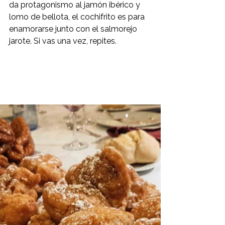
da protagonismo al jamón ibérico y 
lomo de bellota, el cochifrito es para 
enamorarse junto con el salmorejo 
jarote. Si vas una vez, repites.