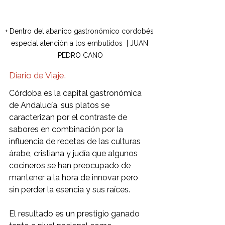
+ Dentro del abanico gastronómico cordobés 
especial atención a los embutidos  | JUAN 
PEDRO CANO
Diario de Viaje.
Córdoba es la capital gastronómica 
de Andalucía, sus platos se 
caracterizan por el contraste de 
sabores en combinación por la 
influencia de recetas de las culturas 
árabe, cristiana y judía que algunos 
cocineros se han preocupado de 
mantener a la hora de innovar pero 
sin perder la esencia y sus raíces.
El resultado es un prestigio ganado 