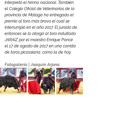
interpretó el himno nacional. También 
el Colegio Oficial de Veterinarios de la 
provincia de Málaga ha entregado el 
premio al toro más bravo el cual se 
interrumpió en el año 2017. El jurado de 
entonces se lo otorgó al toro indultado 
JARAIZ por el maestro Enrique Ponce 
el 17 de agosto de 2017 en una corrida 
de toros picassiana, como la de hoy. 
Fotogalería | Joaquín Arjona