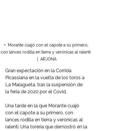
+  Morante cuajó con el capote a su primero, 
con lances rodilla en tierra y verónicas al ralentí  
|  ARJONA
Gran expectación en la Corrida 
Picassiana en la vuelta de los toros a 
La Malagueta, tras la suspensión de 
la feria de 2020 por el Covid.
Una tarde en la que Morante cuajó 
con el capote a su primero, con 
lances rodilla en tierra y verónicas al 
ralentí. Una torería que demostró en la 