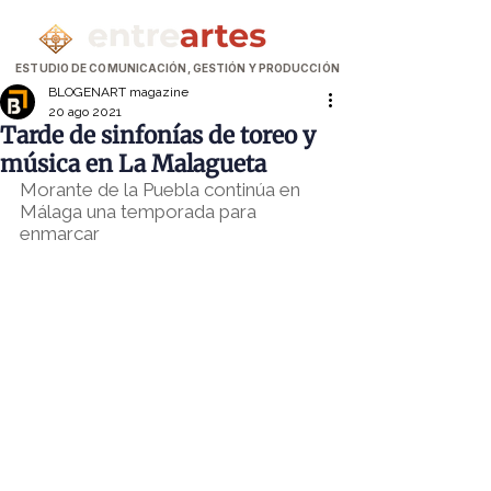
ESTUDIO DE COMUNICACIÓN, GESTIÓN Y PRODUCCIÓN
BLOGENART magazine
20 ago 2021
Tarde de sinfonías de toreo y
música en La Malagueta
Morante de la Puebla continúa en 
Málaga una temporada para 
enmarcar