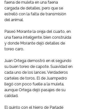
faena de muleta en una faena 
cargada de detalles, pero que se 
estrelló con la falta de transmisión 
del animal.
Paseó Morante la oreja del cuarto, en 
una faena inteligente, bien construida 
y donde Morante dejó detalles de 
toreo caro.
Juan Ortega demostró en el segundo 
su buen toreo de capote. Suavidad en 
cada uno de los lances. Verdaderos 
carteles de toros. El de Juampedro 
llegó con poco fuelle a la muleta, 
aunque Ortega dejó pasajes de su 
calidad.
El quinto con el hierro de Parladé 