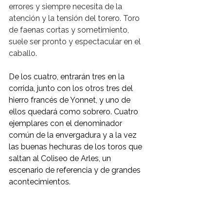
errores y siempre necesita de la 
atención y la tensión del torero. Toro 
de faenas cortas y sometimiento, 
suele ser pronto y espectacular en el 
caballo.
De los cuatro, entrarán tres en la 
corrida, junto con los otros tres del 
hierro francés de Yonnet, y uno de 
ellos quedará como sobrero. Cuatro 
ejemplares con el denominador 
común de la envergadura y a la vez 
las buenas hechuras de los toros que 
saltan al Coliseo de Arles, un 
escenario de referencia y de grandes 
acontecimientos. 