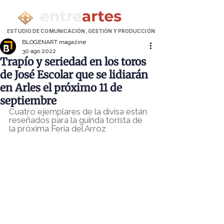
ESTUDIO DE COMUNICACIÓN, GESTIÓN Y PRODUCCIÓN
BLOGENART magazine
30 ago 2022
Trapío y seriedad en los toros
de José Escolar que se lidiarán
en Arles el próximo 11 de
septiembre
Cuatro ejemplares de la divisa están 
reseñados para la guinda torista de 
la próxima Feria del Arroz