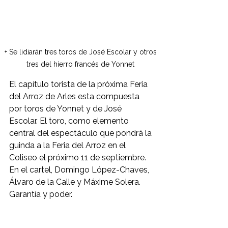
+ Se lidiarán tres toros de José Escolar y otros 
tres del hierro francés de Yonnet 
El capítulo torista de la próxima Feria 
del Arroz de Arles esta compuesta 
por toros de Yonnet y de José 
Escolar. El toro, como elemento 
central del espectáculo que pondrá la 
guinda a la Feria del Arroz en el 
Coliseo el próximo 11 de septiembre. 
En el cartel, Domingo López-Chaves, 
Álvaro de la Calle y Máxime Solera. 
Garantía y poder. 