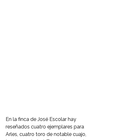
En la finca de José Escolar hay 
reseñados cuatro ejemplares para 
Arles, cuatro toro de notable cuajo, 