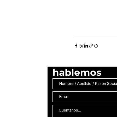
hablemos