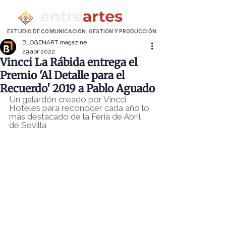
ESTUDIO DE COMUNICACIÓN, GESTIÓN Y PRODUCCIÓN
BLOGENART magazine
29 abr 2022
Vincci La Rábida entrega el
Premio 'Al Detalle para el
Recuerdo' 2019 a Pablo Aguado
Un galardón creado por Vincci 
Hoteles para reconocer cada año lo 
más destacado de la Feria de Abril 
de Sevilla