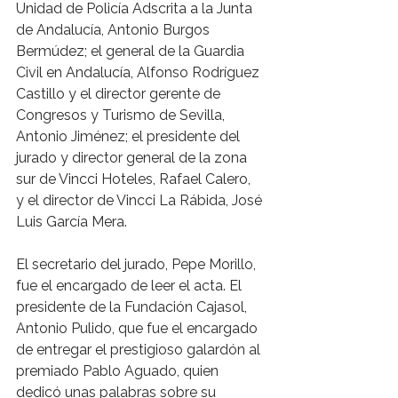
Unidad de Policía Adscrita a la Junta 
de Andalucía, Antonio Burgos 
Bermúdez; el general de la Guardia 
Civil en Andalucía, Alfonso Rodríguez 
Castillo y el director gerente de 
Congresos y Turismo de Sevilla, 
Antonio Jiménez; el presidente del 
jurado y director general de la zona 
sur de Vincci Hoteles, Rafael Calero,  
y el director de Vincci La Rábida, José 
Luis García Mera.
El secretario del jurado, Pepe Morillo, 
fue el encargado de leer el acta. El 
presidente de la Fundación Cajasol, 
Antonio Pulido, que fue el encargado 
de entregar el prestigioso galardón al 
premiado Pablo Aguado, quien 
dedicó unas palabras sobre su 