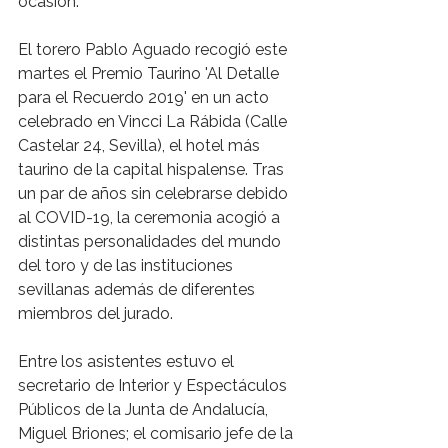
ocasión.
El torero Pablo Aguado recogió este 
martes el Premio Taurino 'Al Detalle 
para el Recuerdo 2019' en un acto 
celebrado en Vincci La Rábida (Calle 
Castelar 24, Sevilla), el hotel más 
taurino de la capital hispalense. Tras 
un par de años sin celebrarse debido 
al COVID-19, la ceremonia acogió a 
distintas personalidades del mundo 
del toro y de las instituciones 
sevillanas además de diferentes 
miembros del jurado.
Entre los asistentes estuvo el 
secretario de Interior y Espectáculos 
Públicos de la Junta de Andalucía, 
Miguel Briones; el comisario jefe de la 