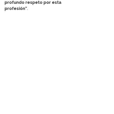
profundo respeto por esta 
profesión”
.