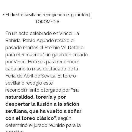
+ El diestro sevillano recogiendo el galardón | 
TOROMEDIA
En un acto celebrado en Vincci La 
Rábida, Pablo Aguado recibió el 
pasado martes el Premio “Al Detalle 
para el Recuerdo”, un galardón creado 
por Vincci Hoteles para reconocer 
cada año lo más destacado de la 
Feria de Abril de Sevilla. El torero 
sevillano recogió este 
reconocimiento otorgado por 
“su 
naturalidad, torería y por 
despertar la ilusión a la afición 
sevillana, que ha vuelto a soñar 
con el toreo clásico”
, según 
determinó el jurado reunido para la 