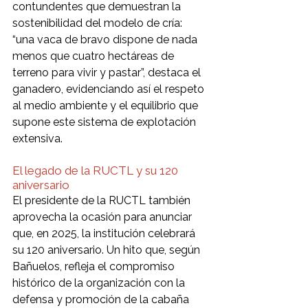
contundentes que demuestran la 
sostenibilidad del modelo de cría: 
“una vaca de bravo dispone de nada 
menos que cuatro hectáreas de 
terreno para vivir y pastar”, destaca el 
ganadero, evidenciando así el respeto 
al medio ambiente y el equilibrio que 
supone este sistema de explotación 
extensiva.
El legado de la RUCTL y su 120 
aniversario
El presidente de la RUCTL también 
aprovecha la ocasión para anunciar 
que, en 2025, la institución celebrará 
su 120 aniversario. Un hito que, según 
Bañuelos, refleja el compromiso 
histórico de la organización con la 
defensa y promoción de la cabaña 