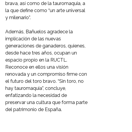
brava, así como de la tauromaquia, a 
la que define como “un arte universal 
y milenario”.
Además, Bañuelos agradece la 
implicación de las nuevas 
generaciones de ganaderos, quienes, 
desde hace tres años, ocupan un 
espacio propio en la RUCTL. 
Reconoce en ellos una visión 
renovada y un compromiso firme con 
el futuro del toro bravo. “Sin toro, no 
hay tauromaquia”, concluye, 
enfatizando la necesidad de 
preservar una cultura que forma parte 
del patrimonio de España.