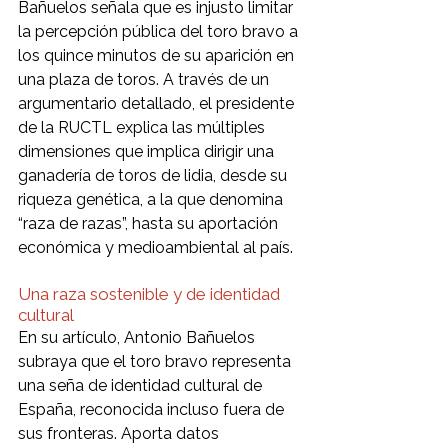
Bañuelos señala que es injusto limitar 
la percepción pública del toro bravo a 
los quince minutos de su aparición en 
una plaza de toros. A través de un 
argumentario detallado, el presidente 
de la RUCTL explica las múltiples 
dimensiones que implica dirigir una 
ganadería de toros de lidia, desde su 
riqueza genética, a la que denomina 
“raza de razas”, hasta su aportación 
económica y medioambiental al país.
Una raza sostenible y de identidad 
cultural
En su artículo, Antonio Bañuelos 
subraya que el toro bravo representa 
una seña de identidad cultural de 
España, reconocida incluso fuera de 
sus fronteras. Aporta datos 