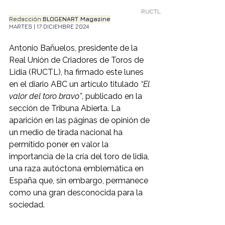
RUCTL
Redacción 
BLOGENART Magazine
MARTES | 17 DICIEMBRE 2024
Antonio Bañuelos, presidente de la 
Real Unión de Criadores de Toros de 
Lidia (RUCTL), ha firmado este lunes 
en el diario ABC un artículo titulado 
“El 
valor del toro bravo”
, publicado en la 
sección de Tribuna Abierta. La 
aparición en las páginas de opinión de 
un medio de tirada nacional ha 
permitido poner en valor la 
importancia de la cría del toro de lidia, 
una raza autóctona emblemática en 
España que, sin embargo, permanece 
como una gran desconocida para la 
sociedad.