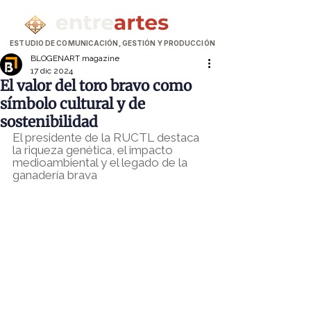
ESTUDIO DE COMUNICACIÓN, GESTIÓN Y PRODUCCIÓN
BLOGENART magazine
17 dic 2024
El valor del toro bravo como
símbolo cultural y de
sostenibilidad
El presidente de la RUCTL destaca 
la riqueza genética, el impacto 
medioambiental y el legado de la 
ganadería brava