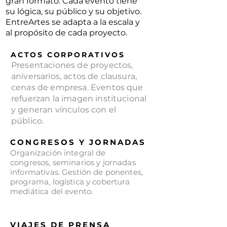
gran formato. Cada evento tiene
su lógica, su público y su objetivo.
EntreArtes se adapta a la escala y
al propósito de cada proyecto.
ACTOS CORPORATIVOS
Presentaciones de proyectos,
aniversarios, actos de clausura,
cenas de empresa. Eventos que
refuerzan la imagen institucional
y generan vínculos con el
público.
CONGRESOS Y JORNADAS
Organización integral de
congresos, seminarios y jornadas
informativas. Gestión de ponentes,
programa, logística y cobertura
mediática del evento.
VIAJES DE PRENSA