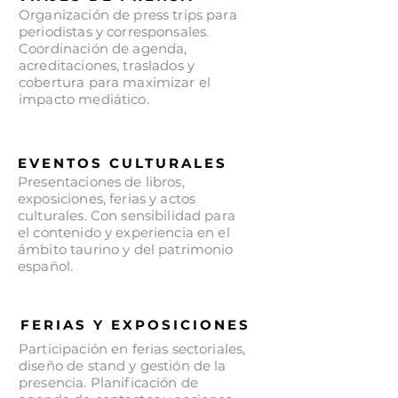
Organización de press trips para
periodistas y corresponsales.
Coordinación de agenda,
acreditaciones, traslados y
cobertura para maximizar el
impacto mediático.
EVENTOS CULTURALES
Presentaciones de libros,
exposiciones, ferias y actos
culturales. Con sensibilidad para
el contenido y experiencia en el
ámbito taurino y del patrimonio
español.
FERIAS Y EXPOSICIONES
Participación en ferias sectoriales,
diseño de stand y gestión de la
presencia. Planificación de