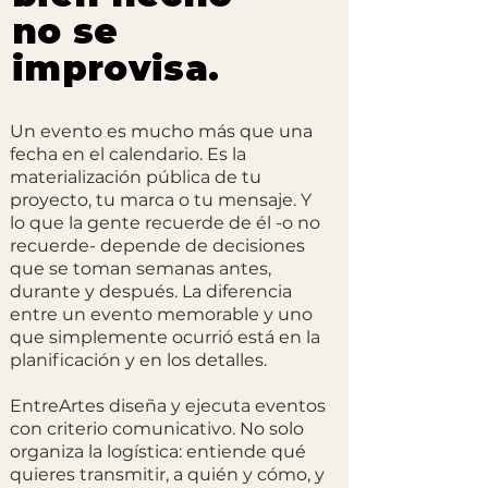
no se
improvisa.
Un evento es mucho más que una
fecha en el calendario. Es la
materialización pública de tu
proyecto, tu marca o tu mensaje. Y
lo que la gente recuerde de él -o no
recuerde- depende de decisiones
que se toman semanas antes,
durante y después. La diferencia
entre un evento memorable y uno
que simplemente ocurrió está en la
planificación y en los detalles.
EntreArtes diseña y ejecuta eventos
con criterio comunicativo. No solo
organiza la logística: entiende qué
quieres transmitir, a quién y cómo, y