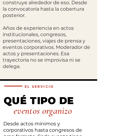
construye alrededor de eso. Desde
la convocatoria hasta la cobertura
posterior.
Años de experiencia en actos
institucionales, congresos,
presentaciones, viajes de prensa y
eventos corporativos. Moderador de
actos y presentaciones. Esa
trayectoria no se improvisa ni se
delega.
EL SERVICIO
QUÉ TIPO DE
eventos organizo
Desde actos mínimos y
corporativos hasta congresos de