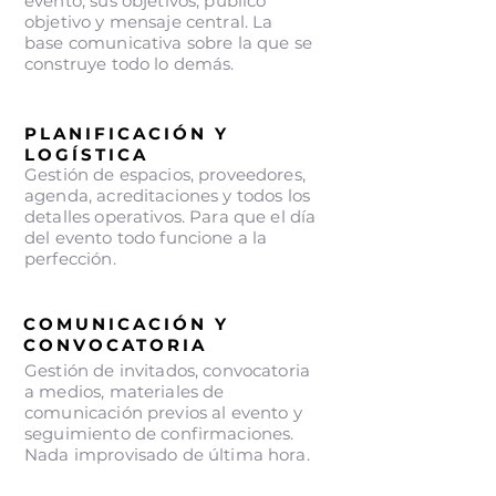
evento, sus objetivos, público
objetivo y mensaje central. La
base comunicativa sobre la que se
construye todo lo demás.
PLANIFICACIÓN Y
LOGÍSTICA
Gestión de espacios, proveedores,
agenda, acreditaciones y todos los
detalles operativos. Para que el día
del evento todo funcione a la
perfección.
COMUNICACIÓN Y
CONVOCATORIA
Gestión de invitados, convocatoria
a medios, materiales de
comunicación previos al evento y
seguimiento de confirmaciones.
Nada improvisado de última hora.