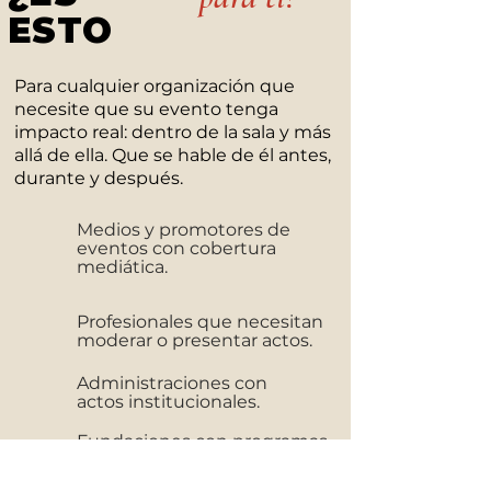
ESTO
Para cualquier organización que
necesite que su evento tenga
impacto real: dentro de la sala y más
allá de ella. Que se hable de él antes,
durante y después.
Medios y promotores de
eventos con cobertura
mediática.
Profesionales que necesitan
moderar o presentar actos.
Administraciones con
actos institucionales.
Fundaciones con programas
culturales y sociales.