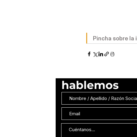
Pincha sobre la 
hablemos