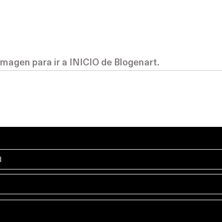
imagen para ir a INICIO de Blogenart.