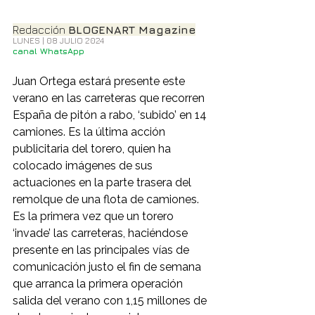
Redacción 
BLOGENART Magazine
LUNES | 08 JULIO 2024
canal WhatsApp
Juan Ortega estará presente este 
verano en las carreteras que recorren 
España de pitón a rabo, ‘subido’ en 14 
camiones. Es la última acción 
publicitaria del torero, quien ha 
colocado imágenes de sus 
actuaciones en la parte trasera del 
remolque de una flota de camiones. 
Es la primera vez que un torero 
‘invade’ las carreteras, haciéndose 
presente en las principales vías de 
comunicación justo el fin de semana 
que arranca la primera operación 
salida del verano con 1,15 millones de 