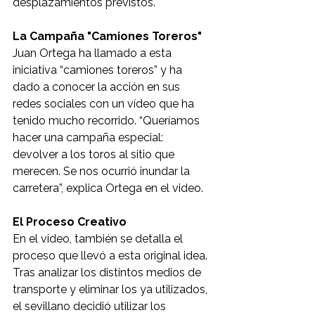
desplazamientos previstos.
La Campaña "Camiones Toreros"
Juan Ortega ha llamado a esta 
iniciativa “camiones toreros” y ha 
dado a conocer la acción en sus 
redes sociales con un vídeo que ha 
tenido mucho recorrido. “Queríamos 
hacer una campaña especial: 
devolver a los toros al sitio que 
merecen. Se nos ocurrió inundar la 
carretera”, explica Ortega en el video.
El Proceso Creativo
En el video, también se detalla el 
proceso que llevó a esta original idea. 
Tras analizar los distintos medios de 
transporte y eliminar los ya utilizados, 
el sevillano decidió utilizar los 