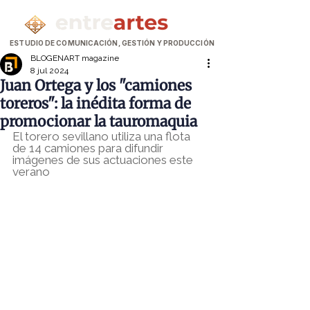
ESTUDIO DE COMUNICACIÓN, GESTIÓN Y PRODUCCIÓN
BLOGENART magazine
8 jul 2024
Juan Ortega y los "camiones
toreros": la inédita forma de
promocionar la tauromaquia
El torero sevillano utiliza una flota 
de 14 camiones para difundir 
imágenes de sus actuaciones este 
verano