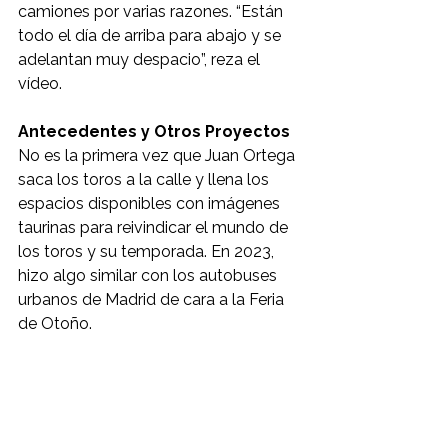
camiones por varias razones. “Están 
todo el día de arriba para abajo y se 
adelantan muy despacio”, reza el 
vídeo.
Antecedentes y Otros Proyectos
No es la primera vez que Juan Ortega 
saca los toros a la calle y llena los 
espacios disponibles con imágenes 
taurinas para reivindicar el mundo de 
los toros y su temporada. En 2023, 
hizo algo similar con los autobuses 
urbanos de Madrid de cara a la Feria 
de Otoño.