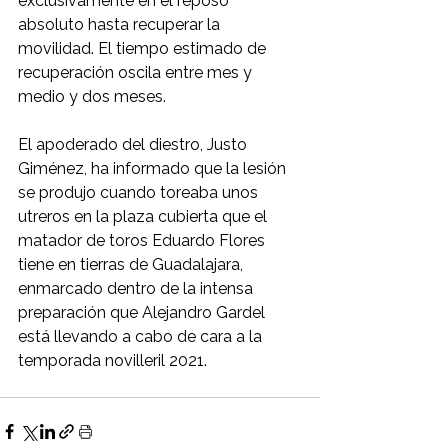
exclusivamente en el reposo 
absoluto hasta recuperar la 
movilidad. El tiempo estimado de 
recuperación oscila entre mes y 
medio y dos meses. 
El apoderado del diestro, Justo 
Giménez, ha informado que la lesión 
se produjo cuando toreaba unos 
utreros en la plaza cubierta que el 
matador de toros Eduardo Flores 
tiene en tierras de Guadalajara, 
enmarcado dentro de la intensa 
preparación que Alejandro Gardel 
está llevando a cabo de cara a la 
temporada novilleril 2021. 