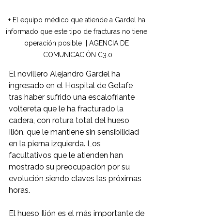
+ El equipo médico que atiende a Gardel ha 
informado que este tipo de fracturas no tiene 
operación posible  | AGENCIA DE 
COMUNICACIÓN C3.0
El novillero Alejandro Gardel ha 
ingresado en el Hospital de Getafe 
tras haber sufrido una escalofriante 
voltereta que le ha fracturado la 
cadera, con rotura total del hueso 
Ilión, que le mantiene sin sensibilidad 
en la pierna izquierda. Los 
facultativos que le atienden han 
mostrado su preocupación por su 
evolución siendo claves las próximas 
horas. 
El hueso Ilión es el más importante de 