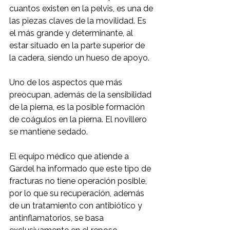
cuantos existen en la pelvis, es una de 
las piezas claves de la movilidad. Es 
el más grande y determinante, al 
estar situado en la parte superior de 
la cadera, siendo un hueso de apoyo. 
Uno de los aspectos que más 
preocupan, además de la sensibilidad 
de la pierna, es la posible formación 
de coágulos en la pierna. El novillero 
se mantiene sedado.
El equipo médico que atiende a 
Gardel ha informado que este tipo de 
fracturas no tiene operación posible, 
por lo que su recuperación, además 
de un tratamiento con antibiótico y 
antinflamatorios, se basa 