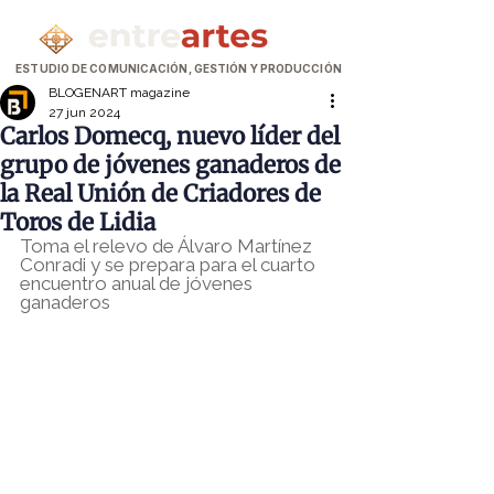
ESTUDIO DE COMUNICACIÓN, GESTIÓN Y PRODUCCIÓN
BLOGENART magazine
27 jun 2024
Carlos Domecq, nuevo líder del
grupo de jóvenes ganaderos de
la Real Unión de Criadores de
Toros de Lidia
Toma el relevo de Álvaro Martínez 
Conradi y se prepara para el cuarto 
encuentro anual de jóvenes 
ganaderos