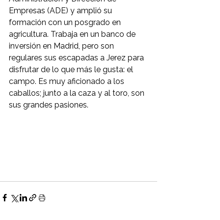
Empresas (ADE) y amplió su 
formación con un posgrado en 
agricultura. Trabaja en un banco de 
inversión en Madrid, pero son 
regulares sus escapadas a Jerez para 
disfrutar de lo que más le gusta: el 
campo. Es muy aficionado a los 
caballos; junto a la caza y al toro, son 
sus grandes pasiones.