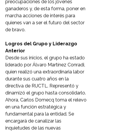
preocupaciones de los jóvenes 
ganaderos y, de esta forma, poner en 
marcha acciones de interés para 
quienes van a ser el futuro del sector 
de bravo.
Logros del Grupo y Liderazgo 
Anterior
Desde sus inicios, el grupo ha estado 
liderado por Álvaro Martínez Conradi, 
quien realizó una extraordinaria labor 
durante sus cuatro años en la 
directiva de RUCTL. Representó y 
dinamizó el grupo hasta consolidarlo. 
Ahora, Carlos Domecq toma el relevo 
en una función estratégica y 
fundamental para la entidad. Se 
encargará de canalizar las 
inquietudes de las nuevas 