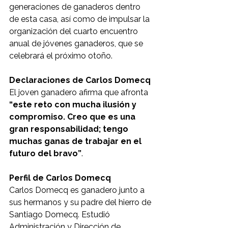
generaciones de ganaderos dentro 
de esta casa, así como de impulsar la 
organización del cuarto encuentro 
anual de jóvenes ganaderos, que se 
celebrará el próximo otoño.
Declaraciones de Carlos Domecq
El joven ganadero afirma que afronta 
“este reto con mucha ilusión y 
compromiso. Creo que es una 
gran responsabilidad; tengo 
muchas ganas de trabajar en el 
futuro del bravo”
.
Perfil de Carlos Domecq
Carlos Domecq es ganadero junto a 
sus hermanos y su padre del hierro de 
Santiago Domecq. Estudió 
Administración y Dirección de 