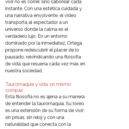
vivir no es correr, sino saborear cada 
instante. Con una estética cuidada y 
una narrativa envolvente, el video 
transporta al espectador a un 
universo donde la calma es el 
verdadero lujo. En un entorno 
dominado por la inmediatez, Ortega 
propone redescubrir el placer de lo 
pausado, reivindicando una filosofía 
de vida que resuena cada vez más en 
nuestra sociedad.
Tauromaquia y vida: un mismo 
compás
Esta filosofía no es ajena a su manera 
de entender la tauromaquia. Su toreo 
es una extensión de su forma de vivir: 
sin prisas, sin reloj y con una 
naturalidad que conecta con la 