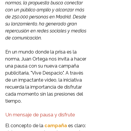
normas, la propuesta busca conectar 
con un público amplio y alcanzar más 
de 250.000 personas en Madrid. Desde 
su lanzamiento, ha generado gran 
repercusión en redes sociales y medios 
de comunicación.
En un mundo donde la prisa es la 
norma, Juan Ortega nos invita a hacer 
una pausa con su nueva campaña 
publicitaria, "Vive Despacio". A través 
de un impactante video, la iniciativa 
recuerda la importancia de disfrutar 
cada momento sin las presiones del 
tiempo.
Un mensaje de pausa y disfrute
El concepto de la 
campaña
 es claro: 