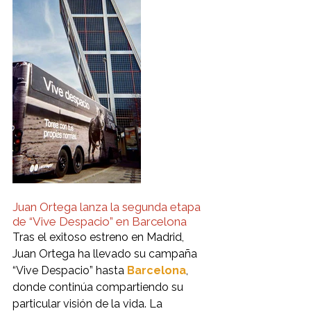
Juan Ortega lanza la segunda etapa 
de “Vive Despacio” en Barcelona
Tras el exitoso estreno en Madrid, 
Juan Ortega ha llevado su campaña 
“Vive Despacio” hasta 
Barcelona
, 
donde continúa compartiendo su 
particular visión de la vida. La 