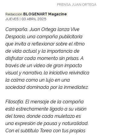
PRENSA JUAN ORTEGA
Redacción
 BLOGENART Magazine 
JUEVES | 03 ABRIL 2025
Campaña. Juan Ortega lanza Vive 
Despacio, una campaña publicitaria 
que invita a reflexionar sobre el ritmo 
de vida actual y la importancia de 
disfrutar cada momento sin prisas. A 
través de un video de gran impacto 
visual y narrativo, la iniciativa reivindica 
la calma como un lujo en una 
sociedad dominada por la inmediatez.
Filosofía. El mensaje de la campaña 
está estrechamente ligado a su visión 
del toreo, donde cada muletazo es 
una expresión de pausa y naturalidad. 
Con el subtítulo Torea con tus propias 