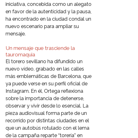
iniciativa, concebida como un alegato 
en favor de la autenticidad y la pausa, 
ha encontrado en la ciudad condal un 
nuevo escenario para ampliar su 
mensaje.
Un mensaje que trasciende la 
tauromaquia
El torero sevillano ha difundido un 
nuevo vídeo, grabado en las calles 
más emblemáticas de Barcelona, que 
ya puede verse en su perfil oficial de 
Instagram. En él, Ortega reflexiona 
sobre la importancia de detenerse, 
observar y vivir desde lo esencial. La 
pieza audiovisual forma parte de un 
recorrido por distintas ciudades en el 
que un autobús rotulado con el lema 
de la campaña reparte “torería” en 