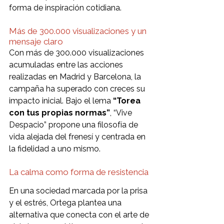
forma de inspiración cotidiana.
Más de 300.000 visualizaciones y un 
mensaje claro
Con más de 300.000 visualizaciones 
acumuladas entre las acciones 
realizadas en Madrid y Barcelona, la 
campaña ha superado con creces su 
impacto inicial. Bajo el lema 
“Torea 
con tus propias normas”
, “Vive 
Despacio” propone una filosofía de 
vida alejada del frenesí y centrada en 
la fidelidad a uno mismo.
La calma como forma de resistencia
En una sociedad marcada por la prisa 
y el estrés, Ortega plantea una 
alternativa que conecta con el arte de 