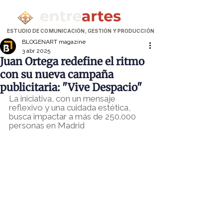
ESTUDIO DE COMUNICACIÓN, GESTIÓN Y PRODUCCIÓN
BLOGENART magazine
3 abr 2025
Juan Ortega redefine el ritmo
con su nueva campaña
publicitaria: "Vive Despacio"
La iniciativa, con un mensaje 
reflexivo y una cuidada estética, 
busca impactar a más de 250.000 
personas en Madrid