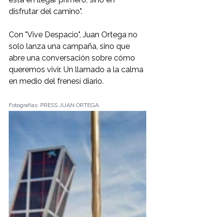
disfrutar del camino".
Con "Vive Despacio", Juan Ortega no 
solo lanza una campaña, sino que 
abre una conversación sobre cómo 
queremos vivir. Un llamado a la calma 
en medio del frenesí diario.
Fotografías: PRESS JUAN ORTEGA.