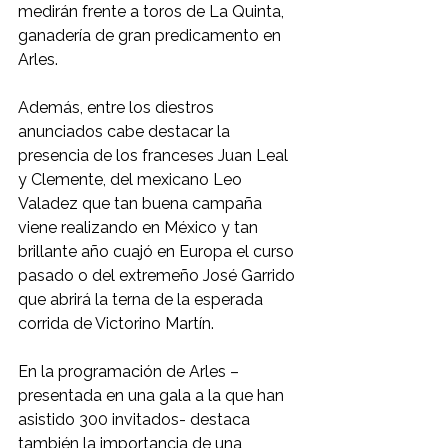
medirán frente a toros de La Quinta, 
ganadería de gran predicamento en 
Arles. 
Además, entre los diestros 
anunciados cabe destacar la 
presencia de los franceses Juan Leal 
y Clemente, del mexicano Leo 
Valadez que tan buena campaña 
viene realizando en México y tan 
brillante año cuajó en Europa el curso 
pasado o del extremeño José Garrido 
que abrirá la terna de la esperada 
corrida de Victorino Martín. 
En la programación de Arles –
presentada en una gala a la que han 
asistido 300 invitados- destaca 
también la importancia de una 