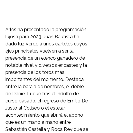
Arles ha presentado la programación 
lujosa para 2023. Juan Bautista ha 
dado luz verde a unos carteles cuyos 
ejes principales vuelven a ser la 
presencia de un elenco ganadero de 
notable nivel y diversos encastes y la 
presencia de los toros más 
importantes del momento. Destaca 
entre la baraja de nombres, el doble 
de Daniel Luque tras el indulto del 
curso pasado, el regreso de Emilio De 
Justo al Coliseo o el estelar 
acontecimiento que abrirá el abono 
que es un mano a mano entre 
Sebastián Castella y Roca Rey que se 