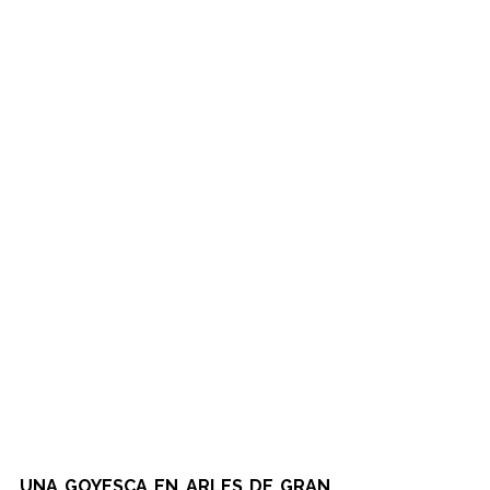
UNA GOYESCA EN ARLES DE GRAN 