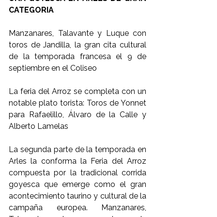
CATEGORIA
Manzanares, Talavante y Luque con 
toros de Jandilla, la gran cita cultural 
de la temporada francesa el 9 de 
septiembre en el Coliseo
La feria del Arroz se completa con un 
notable plato torista: Toros de Yonnet 
para Rafaelillo, Álvaro de la Calle y 
Alberto Lamelas
La segunda parte de la temporada en 
Arles la conforma la Feria del Arroz 
compuesta por la tradicional corrida 
goyesca que emerge como el gran 
acontecimiento taurino y cultural de la 
campaña europea. Manzanares, 