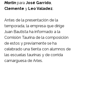
Martín
 para 
José Garrido
, 
Clemente
 y 
Leo Valadez
.
Antes de la presentación de la 
temporada, la empresa que dirige 
Juan Bautista ha informado a la 
Comisión Taurina de la composición 
de estos y previamente se ha 
celebrado una tienta con alumnos de 
las escuelas taurinas y de corrida 
camarguesa de Arles. 