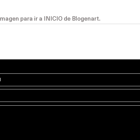
imagen para ir a INICIO de Blogenart.