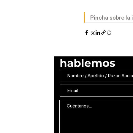
Pincha sobre la 
hablemos