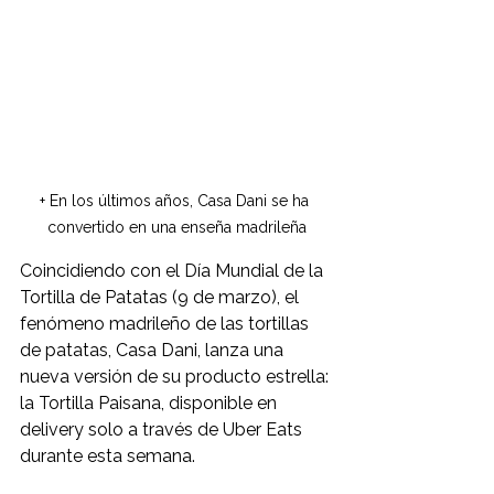
+ En los últimos años, Casa Dani se ha 
convertido en una enseña madrileña
Coincidiendo con el Día Mundial de la 
Tortilla de Patatas (9 de marzo), el 
fenómeno madrileño de las tortillas 
de patatas, Casa Dani, lanza una 
nueva versión de su producto estrella: 
la Tortilla Paisana, disponible en 
delivery solo a través de Uber Eats 
durante esta semana.