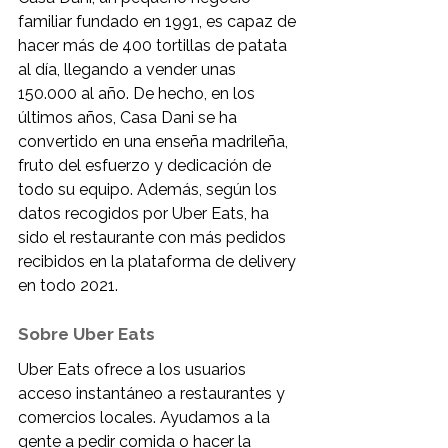
familiar fundado en 1991, es capaz de 
hacer más de 400 tortillas de patata 
al día, llegando a vender unas 
150.000 al año. De hecho, en los 
últimos años, Casa Dani se ha 
convertido en una enseña madrileña, 
fruto del esfuerzo y dedicación de 
todo su equipo. Además, según los 
datos recogidos por Uber Eats, ha 
sido el restaurante con más pedidos 
recibidos en la plataforma de delivery 
en todo 2021.
Sobre Uber Eats
Uber Eats ofrece a los usuarios 
acceso instantáneo a restaurantes y 
comercios locales. Ayudamos a la 
gente a pedir comida o hacer la 