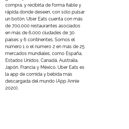
compra, y recibirla de forma fiable y 
rápida donde deseen, con sólo pulsar 
un botón. Uber Eats cuenta con más 
de 700.000 restaurantes asociados 
en más de 6.000 ciudades de 30 
países y 6 continentes. Somos el 
número 1 o el número 2 en más de 25 
mercados mundiales, como España, 
Estados Unidos, Canadá, Australia, 
Japón, Francia y México. Uber Eats es 
la app de comida y bebida más 
descargada del mundo (App Annie 
2020).