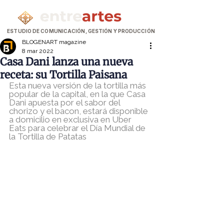
ESTUDIO DE COMUNICACIÓN, GESTIÓN Y PRODUCCIÓN
BLOGENART magazine
8 mar 2022
Casa Dani lanza una nueva
receta: su Tortilla Paisana
Esta nueva versión de la tortilla más 
popular de la capital, en la que Casa 
Dani apuesta por el sabor del 
chorizo y el bacon, estará disponible 
a domicilio en exclusiva en Uber 
Eats para celebrar el Día Mundial de 
la Tortilla de Patatas