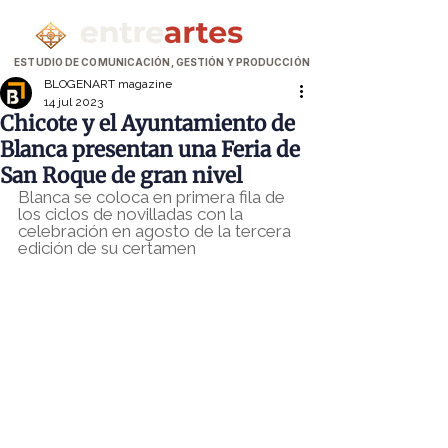
ESTUDIO DE COMUNICACIÓN, GESTIÓN Y PRODUCCIÓN
BLOGENART magazine
14 jul 2023
Chicote y el Ayuntamiento de
Blanca presentan una Feria de
San Roque de gran nivel
Blanca se coloca en primera fila de 
los ciclos de novilladas con la 
celebración en agosto de la tercera 
edición de su certamen 