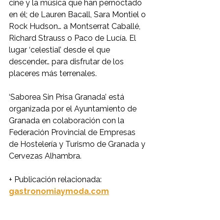
cine y la música que han pernoctado 
en él; de Lauren Bacall, Sara Montiel o 
Rock Hudson… a Montserrat Caballé, 
Richard Strauss o Paco de Lucía. El 
lugar ‘celestial’ desde el que 
descender… para disfrutar de los 
placeres más terrenales.
‘Saborea Sin Prisa Granada’ está 
organizada por el Ayuntamiento de 
Granada en colaboración con la 
Federación Provincial de Empresas 
de Hostelería y Turismo de Granada y 
Cervezas Alhambra.
+ Publicación relacionada: 
gastronomiaymoda.com