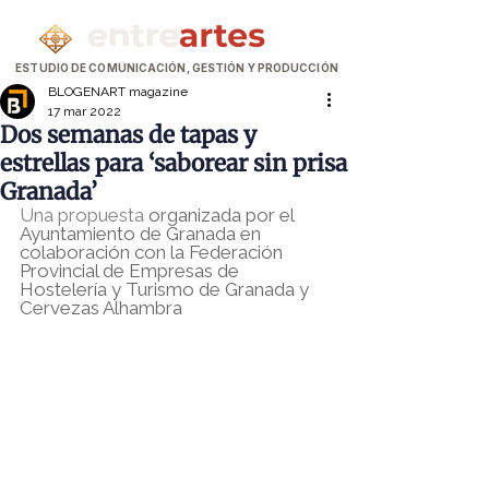
ESTUDIO DE COMUNICACIÓN, GESTIÓN Y PRODUCCIÓN
BLOGENART magazine
17 mar 2022
Dos semanas de tapas y
estrellas para ‘saborear sin prisa
Granada’
Una propuesta
 organizada por el 
Ayuntamiento de Granada en 
colaboración con la Federación 
Provincial de Empresas de 
Hostelería y Turismo de Granada y 
Cervezas Alhambra