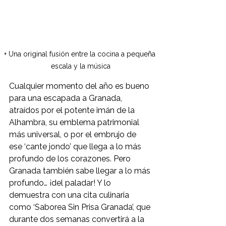
+ Una original fusión entre la cocina a pequeña 
escala y la música
Cualquier momento del año es bueno 
para una escapada a Granada, 
atraídos por el potente imán de la 
Alhambra, su emblema patrimonial 
más universal, o por el embrujo de 
ese ‘cante jondo’ que llega a lo más 
profundo de los corazones. Pero 
Granada también sabe llegar a lo más 
profundo… ¡del paladar! Y lo 
demuestra con una cita culinaria 
como ‘Saborea Sin Prisa Granada’, que 
durante dos semanas convertirá a la 