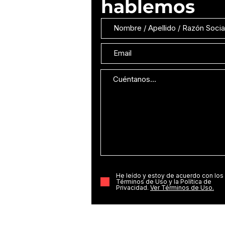
hablemos
He leído y estoy de acuerdo con los
Términos de Uso y la Política de
Privacidad.
Ver Términos de Uso.