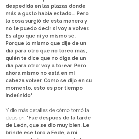
despedida en las plazas donde 
más a gusto había estado... Pero 
la cosa surgió de esta manera y 
no te puedo decir si voy a volver. 
Es algo que ni yo mismo sé. 
Porque lo mismo que dije de un 
día para otro que no toreo más, 
quién te dice que no diga de un 
día para otro: voy a torear. Pero 
ahora mismo no está en mi 
cabeza volver. Como se dijo en su 
momento, esto es por tiempo 
indefinido"
.
Y dio más detalles de cómo tomó la 
decisión: 
"Fue después de la tarde 
de León, que se dio muy bien. Le 
brindé ese toro a Fede, a mi 