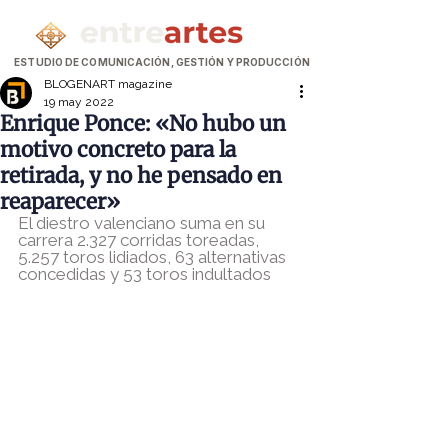
ESTUDIO DE COMUNICACIÓN, GESTIÓN Y PRODUCCIÓN
BLOGENART magazine
19 may 2022
Enrique Ponce: «No hubo un
motivo concreto para la
retirada, y no he pensado en
reaparecer»
El diestro valenciano suma en su 
carrera 2.327 corridas toreadas, 
5.257 toros lidiados, 63 alternativas 
concedidas y 53 toros indultados