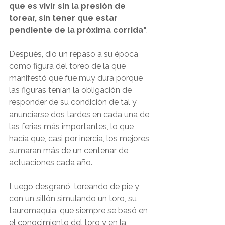
que es vivir sin la presión de 
torear, sin tener que estar 
pendiente de la próxima corrida"
.
Después, dio un repaso a su época 
como figura del toreo de la que 
manifestó que fue muy dura porque 
las figuras tenían la obligación de 
responder de su condición de tal y 
anunciarse dos tardes en cada una de 
las ferias más importantes, lo que 
hacía que, casi por inercia, los mejores 
sumaran más de un centenar de 
actuaciones cada año.
Luego desgranó, toreando de pie y 
con un sillón simulando un toro, su 
tauromaquia, que siempre se basó en 
el conocimiento del toro y en la 