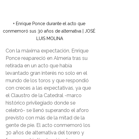
+ Enrique Ponce durante el acto que 
conmemoró sus 30 años de alternativa | JOSÉ 
LUIS MOLINA
Con la máxima expectación, Enrique 
Ponce reapareció en Almería tras su 
retirada en un acto que había 
levantado gran interés no solo en el 
mundo de los toros y que respondió 
con creces a las expectativas, ya que 
el Claustro de la Catedral -marco 
histórico privilegiado donde se 
celebró- se llenó superando el aforo 
previsto con más de la mitad de la 
gente de pie. El acto conmemoró los 
30 años de alternativa del torero y 