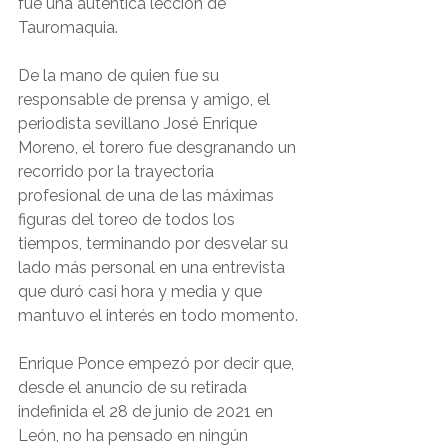
fue una auténtica lección de 
Tauromaquia.
De la mano de quien fue su 
responsable de prensa y amigo, el 
periodista sevillano José Enrique 
Moreno, el torero fue desgranando un 
recorrido por la trayectoria 
profesional de una de las máximas 
figuras del toreo de todos los 
tiempos, terminando por desvelar su 
lado más personal en una entrevista 
que duró casi hora y media y que 
mantuvo el interés en todo momento.
Enrique Ponce empezó por decir que, 
desde el anuncio de su retirada 
indefinida el 28 de junio de 2021 en 
León, no ha pensado en ningún 