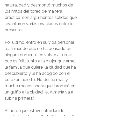
naturalidad y desmontó muchos de 
los mitos del toreo de manera 
práctica, con argumentos sólidos que 
levantaron varias ovaciones entre los 
presentes.
Por último, entró en su vida personal 
reafirmando que no ha pensado en 
ningún momento en volver a torear, 
que es feliz junto a la mujer que ama, 
la familia que quiere, la ciudad que ha 
descubierto y le ha acogido con el 
corazón abierto. No desea más y 
mucho menos ahora que, bromeó en 
un guiño a la ciudad, "el Almería va a 
subir a primera”.
Al acto, que estuvo introducido 