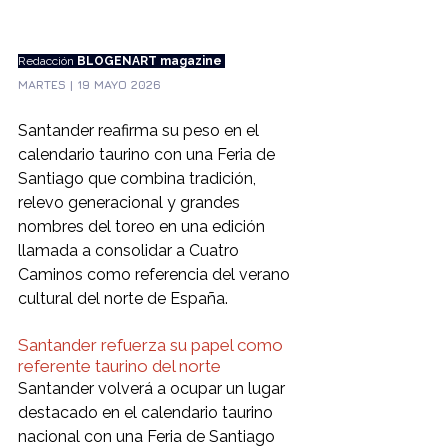
Redacción
 BLOGENART magazine 
MARTES | 19 MAYO 2026
Santander reafirma su peso en el 
calendario taurino con una Feria de 
Santiago que combina tradición, 
relevo generacional y grandes 
nombres del toreo en una edición 
llamada a consolidar a Cuatro 
Caminos como referencia del verano 
cultural del norte de España.
Santander refuerza su papel como 
referente taurino del norte
Santander volverá a ocupar un lugar 
destacado en el calendario taurino 
nacional con una Feria de Santiago 