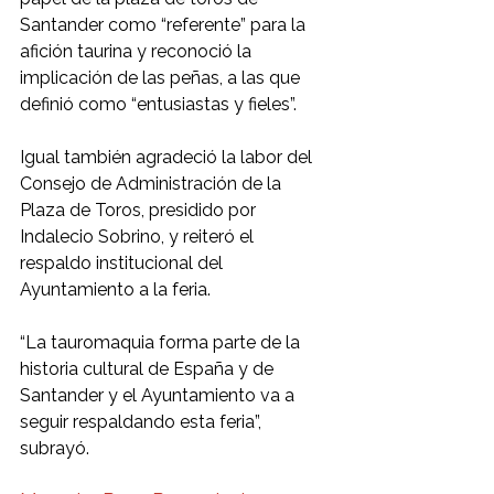
Santander como “referente” para la 
afición taurina y reconoció la 
implicación de las peñas, a las que 
definió como “entusiastas y fieles”.
Igual también agradeció la labor del 
Consejo de Administración de la 
Plaza de Toros, presidido por 
Indalecio Sobrino, y reiteró el 
respaldo institucional del 
Ayuntamiento a la feria.
“La tauromaquia forma parte de la 
historia cultural de España y de 
Santander y el Ayuntamiento va a 
seguir respaldando esta feria”, 
subrayó.