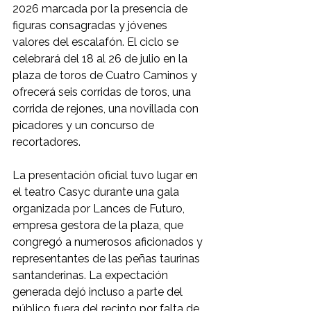
2026 marcada por la presencia de 
figuras consagradas y jóvenes 
valores del escalafón. El ciclo se 
celebrará del 18 al 26 de julio en la 
plaza de toros de Cuatro Caminos y 
ofrecerá seis corridas de toros, una 
corrida de rejones, una novillada con 
picadores y un concurso de 
recortadores.
La presentación oficial tuvo lugar en 
el teatro Casyc durante una gala 
organizada por Lances de Futuro, 
empresa gestora de la plaza, que 
congregó a numerosos aficionados y 
representantes de las peñas taurinas 
santanderinas. La expectación 
generada dejó incluso a parte del 
público fuera del recinto por falta de 