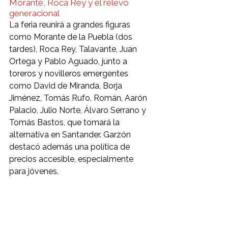
Morante, Roca Rey y el relevo 
generacional
La feria reunirá a grandes figuras 
como Morante de la Puebla (dos 
tardes), Roca Rey, Talavante, Juan 
Ortega y Pablo Aguado, junto a 
toreros y novilleros emergentes 
como David de Miranda, Borja 
Jiménez, Tomás Rufo, Román, Aarón 
Palacio, Julio Norte, Álvaro Serrano y 
Tomás Bastos, que tomará la 
alternativa en Santander. Garzón 
destacó además una política de 
precios accesible, especialmente 
para jóvenes.