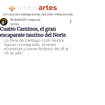
ESTUDIO DE COMUNICACIÓN, GESTIÓN Y PRODUCCIÓN
BLOGENART magazine
19 may
Cuatro Caminos, el gran
escaparate taurino del Norte
La Feria de Santiago 2026 reunirá 
figuras consagradas, jóvenes 
promesas y nueve festejos del 18 al 
26 de julio